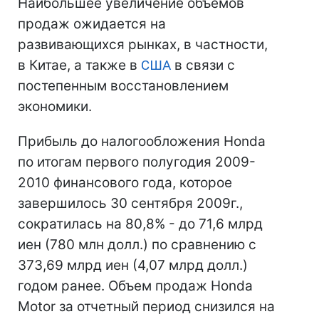
Наибольшее увеличение объемов
продаж ожидается на
развивающихся рынках, в частности,
в Китае, а также в
США
в связи с
постепенным восстановлением
экономики.
Прибыль до налогообложения Honda
по итогам первого полугодия 2009-
2010 финансового года, которое
завершилось 30 сентября 2009г.,
сократилась на 80,8% - до 71,6 млрд
иен (780 млн долл.) по сравнению с
373,69 млрд иен (4,07 млрд долл.)
годом ранее. Объем продаж Honda
Motor за отчетный период снизился на