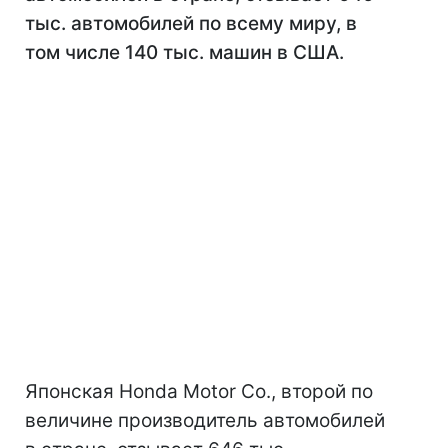
тыс. автомобилей по всему миру, в
том числе 140 тыс. машин в США.
Японская Honda Motor Co., второй по
величине производитель автомобилей