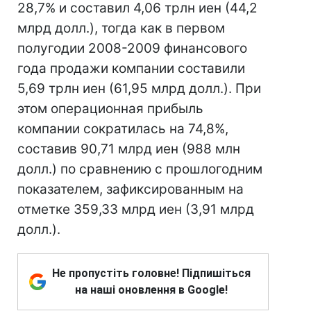
28,7% и составил 4,06 трлн иен (44,2
млрд долл.), тогда как в первом
полугодии 2008-2009 финансового
года продажи компании составили
5,69 трлн иен (61,95 млрд долл.). При
этом операционная прибыль
компании сократилась на 74,8%,
составив 90,71 млрд иен (988 млн
долл.) по сравнению с прошлогодним
показателем, зафиксированным на
отметке 359,33 млрд иен (3,91 млрд
долл.).
Не пропустіть головне! Підпишіться
на наші оновлення в Google!