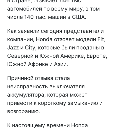
в стране, отзывает 646 тыс.
автомобилей по всему миру, в том
числе 140 тыс. машин в США.
Как заявили сегодня представители
компании, Honda отзовет модели Fit,
Jazz и City, которые были проданы в
Северной и Южной Америке, Европе,
Южной Африке и Азии.
Причиной отзыва стала
неисправность выключателя
аккумулятора, которая может
привести к короткому замыканию и
возгоранию.
К настоящему времени Honda