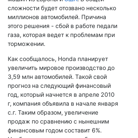
сложности будет отозвано несколько
миллионов автомобилей. Причина
этого решения - сбой в работе педали
газа, которая ведет к проблемам при
торможении.
Как сообщалось, Honda планирует
увеличить мировое производство до
3,59 млн автомобилей. Такой свой
прогноз на следующий финансовый
год, который начнется в апреле 2010
г, компания объявила в начале января
с.г. Таким образом, увеличение
продаж по сравнению с нынешним
финансовым годом составит 6%.