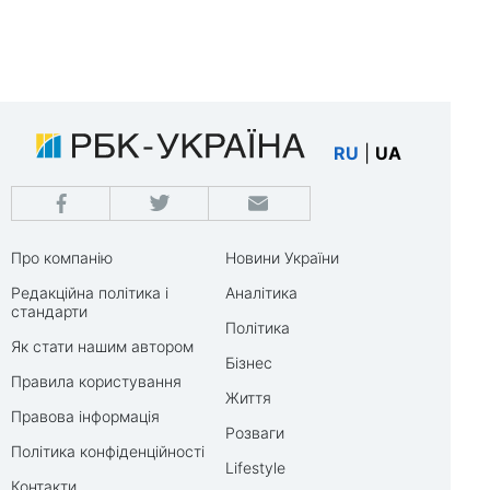
RU
|
UA
Про компанію
Новини України
Редакційна політика і
Аналітика
стандарти
Політика
Як стати нашим автором
Бізнес
Правила користування
Життя
Правова інформація
Розваги
Політика конфіденційності
Lifestyle
Контакти