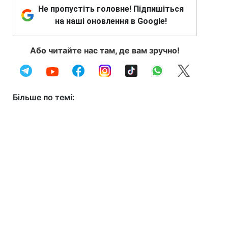
Не пропустіть головне! Підпишіться
на наші оновлення в Google!
Або читайте нас там, де вам зручно!
Більше по темі: