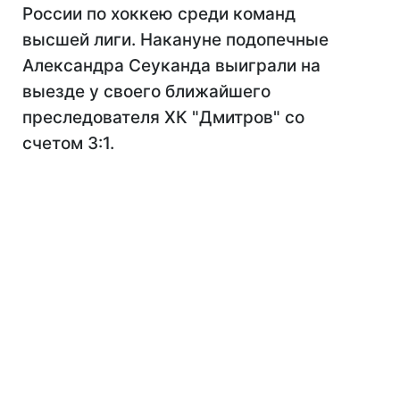
России по хоккею среди команд
высшей лиги. Накануне подопечные
Александра Сеуканда выиграли на
выезде у своего ближайшего
преследователя ХК "Дмитров" со
счетом 3:1.