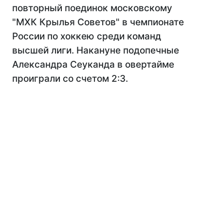
повторный поединок московскому
"МХК Крылья Советов" в чемпионате
России по хоккею среди команд
высшей лиги. Накануне подопечные
Александра Сеуканда в овертайме
проиграли со счетом 2:3.