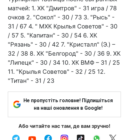
матчей: 1. ХК "Дмитров" - 31 игра / 78
очков 2. "Сокол" - 30 / 73 3. "Рысь" -
31 / 67 4. " МХК Крылья Советов" - 30
/ 57 5. "Капитан" - 30 / 54 6. ХК
"Рязань" - 30 / 42 7. "Кристалл" (Э.) –
32 / 38 8. ХК "Белгород" - 30 / 36 9. ХК
"Липецк" - 30 / 34 10. ХК ВМФ – 31 / 25
11. "Крылья Советов" - 32 / 25 12.
"Титан" - 31 / 23
Не пропустіть головне! Підпишіться
на наші оновлення в Google!
Або читайте нас там, де вам зручно!