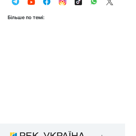
Більше по темі: