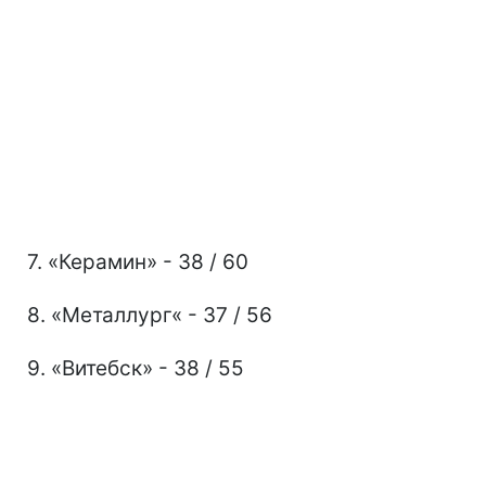
7. «Керамин» - 38 / 60
8. «Металлург« - 37 / 56
9. «Витебск» - 38 / 55