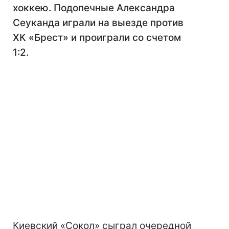
хоккею. Подопечные Александра
Сеуканда играли на выезде против
ХК «Брест» и проиграли со счетом
1:2.
Киевский «Сокол» сыграл очередной