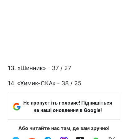
13. «Шинник» - 37 / 27
14. «Химик-СКА» - 38 / 25
Не пропустіть головне! Підпишіться
на наші оновлення в Google!
Або читайте нас там, де вам зручно!