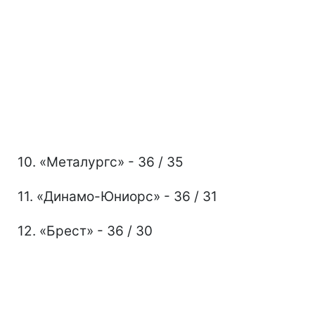
10. «Металургс» - 36 / 35
11. «Динамо-Юниорс» - 36 / 31
12. «Брест» - 36 / 30