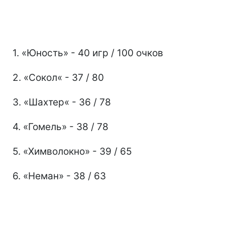
1. «Юность» - 40 игр / 100 очков
2. «Сокол« - 37 / 80
3. «Шахтер« - 36 / 78
4. «Гомель» - 38 / 78
5. «Химволокно» - 39 / 65
6. «Неман» - 38 / 63