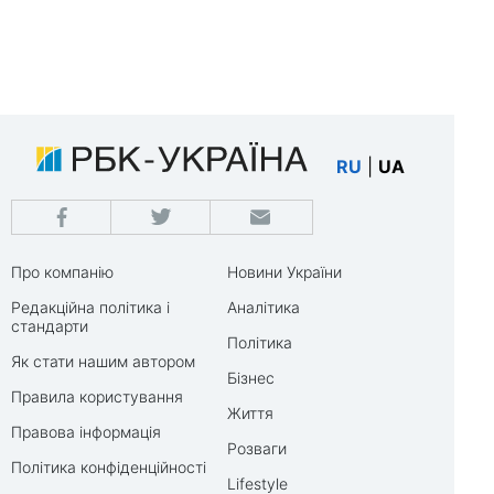
RU
|
UA
Про компанію
Новини України
Редакційна політика і
Аналітика
стандарти
Політика
Як стати нашим автором
Бізнес
Правила користування
Життя
Правова інформація
Розваги
Політика конфіденційності
Lifestyle