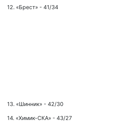
12. «Брест» - 41/34
13. «Шинник» - 42/30
14. «Химик-СКА» - 43/27