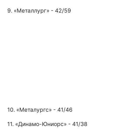
9. «Металлург» - 42/59
10. «Металургс» - 41/46
11. «Динамо-Юниорс» - 41/38