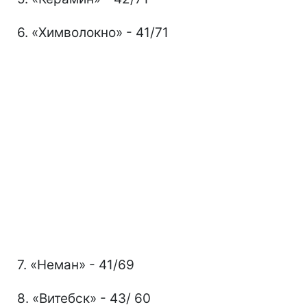
6. «Химволокно» - 41/71
7. «Неман» - 41/69
8. «Витебск» - 43/ 60