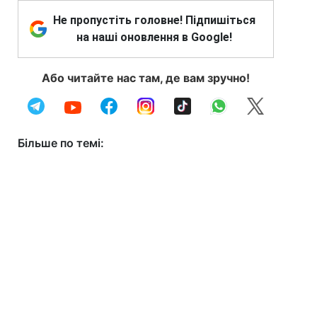
Не пропустіть головне! Підпишіться
на наші оновлення в Google!
Або читайте нас там, де вам зручно!
Більше по темі: