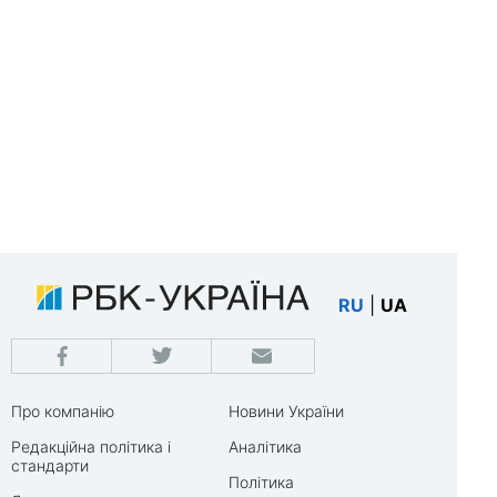
RU
|
UA
Про компанію
Новини України
Редакційна політика і
Аналітика
стандарти
Політика