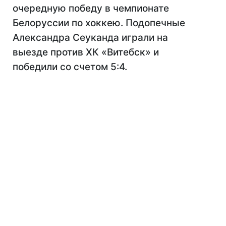
очередную победу в чемпионате
Белоруссии по хоккею. Подопечные
Александра Сеуканда играли на
выезде против ХК «Витебск» и
победили со счетом 5:4.