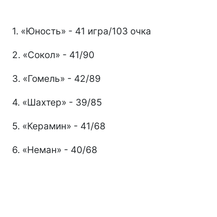
1. «Юность» - 41 игра/103 очка
2. «Сокол» - 41/90
3. «Гомель» - 42/89
4. «Шахтер» - 39/85
5. «Керамин» - 41/68
6. «Неман» - 40/68