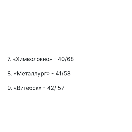
7. «Химволокно» - 40/68
8. «Металлург» - 41/58
9. «Витебск» - 42/ 57