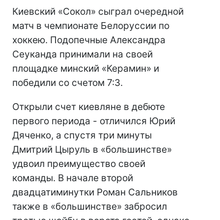
Киевский «Сокол» сыграл очередной
матч в чемпионате Белоруссии по
хоккею. Подопечные Александра
Сеуканда принимали на своей
площадке минский «Керамин» и
победили со счетом 7:3.
Открыли счет киевляне в дебюте
первого периода - отличился Юрий
Дяченко, а спустя три минуты
Дмитрий Цыруль в «большинстве»
удвоил преимущество своей
команды. В начале второй
двадцатиминутки Роман Сальников
также в «большинстве» забросил