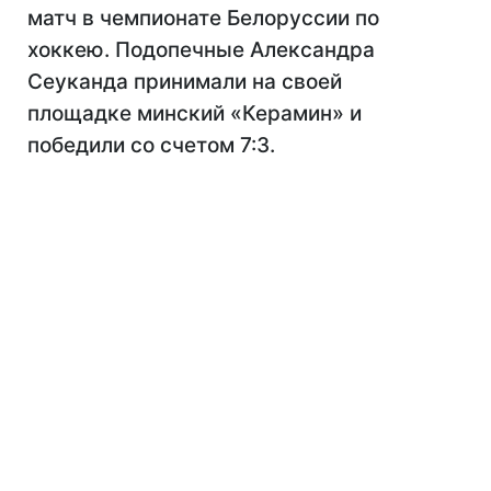
матч в чемпионате Белоруссии по
хоккею. Подопечные Александра
Сеуканда принимали на своей
площадке минский «Керамин» и
победили со счетом 7:3.