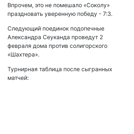
Впрочем, это не помешало «Соколу»
праздновать уверенную победу - 7:3.
Следующий поединок подопечные
Александра Сеуканда проведут 2
февраля дома против солигорского
«Шахтера».
Турнирная таблица после сыгранных
матчей: