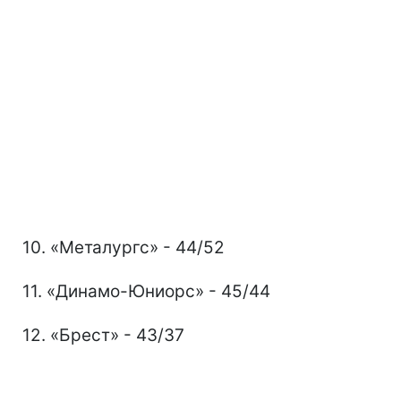
10. «Металургс» - 44/52
11. «Динамо-Юниорс» - 45/44
12. «Брест» - 43/37