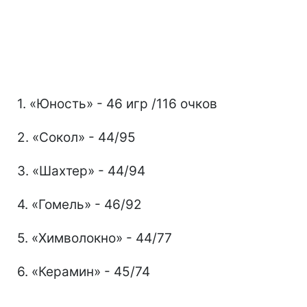
1. «Юность» - 46 игр /116 очков
2. «Сокол» - 44/95
3. «Шахтер» - 44/94
4. «Гомель» - 46/92
5. «Химволокно» - 44/77
6. «Керамин» - 45/74