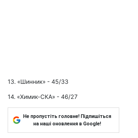
13. «Шинник» - 45/33
14. «Химик-СКА» - 46/27
Не пропустіть головне! Підпишіться
на наші оновлення в Google!