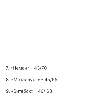
7. «Неман» - 43/70
8. «Металлург» - 45/65
9. «Витебск» - 46/ 63