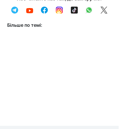
Більше по темі: