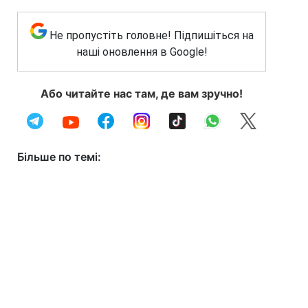
Не пропустіть головне! Підпишіться на
наші оновлення в Google!
Або читайте нас там, де вам зручно!
Більше по темі: