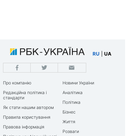
RU
|
UA
Про компанію
Новини України
Редакційна політика і
Аналітика
стандарти
Політика
Як стати нашим автором
Бізнес
Правила користування
Життя
Правова інформація
Розваги