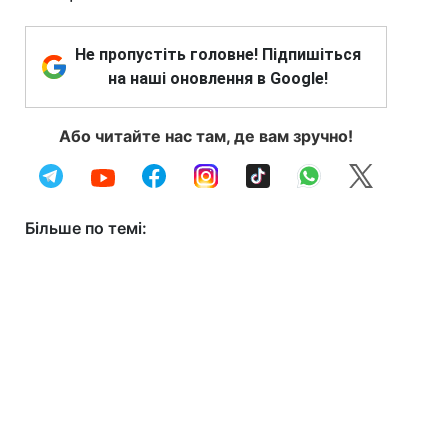
Не пропустіть головне! Підпишіться
на наші оновлення в Google!
Або читайте нас там, де вам зручно!
Більше по темі: