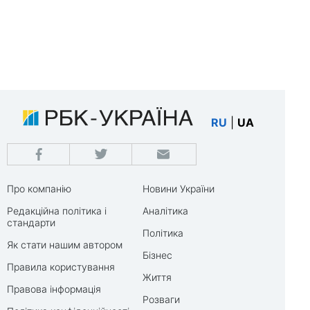
RU
|
UA
Про компанію
Новини України
Редакційна політика і
Аналітика
стандарти
Політика
Як стати нашим автором
Бізнес
Правила користування
Життя
Правова інформація
Розваги