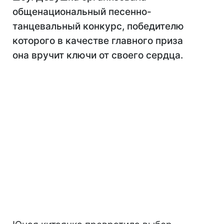
общенациональный песенно-
танцевальный конкурс, победителю
которого в качестве главного приза
она вручит ключи от своего сердца.