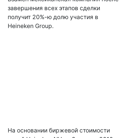
завершения всех этапов сделки
получит 20%-ю долю участия в
Heineken Group.
На основании биржевой стоимости