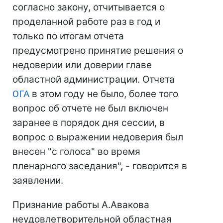
согласно закону, отчитывается о
проделанной работе раз в год и
только по итогам отчета
предусмотрено принятие решения о
недоверии или доверии главе
областной администрации. Отчета
ОГА
в этом году не было, более того
вопрос об отчете не был включен
заранее в порядок дня сессии, в
вопрос о выражении недоверия был
внесен "с голоса" во время
пленарного заседания", - говорится в
заявлении.
Признание работы А.Авакова
неудовлетворительной областная