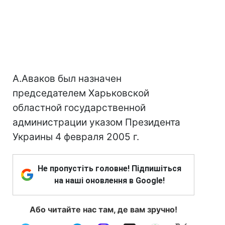
А.Аваков был назначен
председателем Харьковской
областной государственной
администрации указом Президента
Украины 4 февраля 2005 г.
Не пропустіть головне! Підпишіться
на наші оновлення в Google!
Або читайте нас там, де вам зручно!