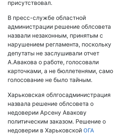
присутствовал.
В пресс-службе областной
администрации решение облсовета
назвали незаконным, принятым с
нарушением регламента, поскольку
депутаты не заслушивали отчет
А.Авакова о работе, голосовали
карточками, а не бюллетенями, само
голосование не было тайным.
Харьковская облгосадминистрация
назвала решение облсовета о
недоверии Арсену Авакову
политическим заказом. Решение о
недоверии в Харьковской
ОГА