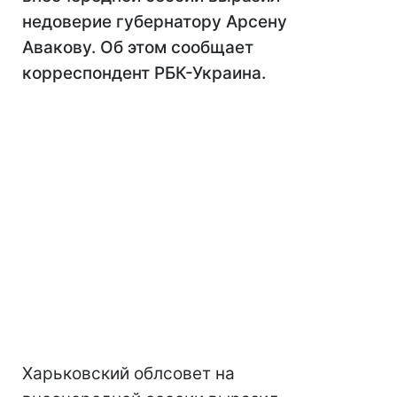
недоверие губернатору Арсену
Авакову. Об этом сообщает
корреспондент РБК-Украина.
Харьковский облсовет на