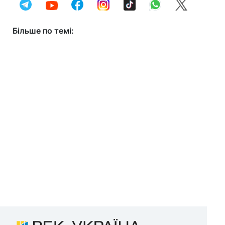
Більше по темі: