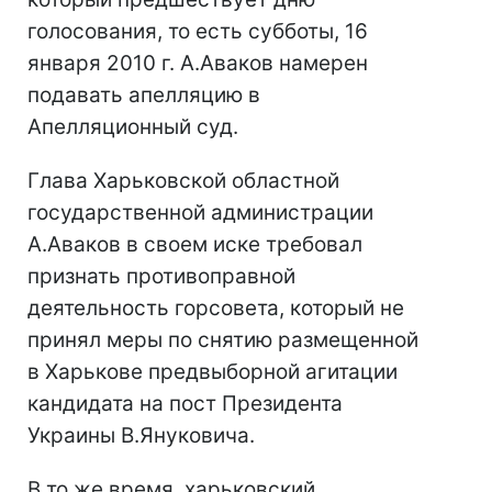
голосования, то есть субботы, 16
января 2010 г. А.Аваков намерен
подавать апелляцию в
Апелляционный суд.
Глава Харьковской областной
государственной администрации
А.Аваков в своем иске требовал
признать противоправной
деятельность горсовета, который не
принял меры по снятию размещенной
в Харькове предвыборной агитации
кандидата на пост Президента
Украины В.Януковича.
В то же время, харьковский