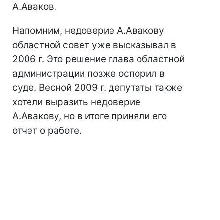
А.Аваков.
Напомним, недоверие А.Авакову
областной совет уже высказывал в
2006 г. Это решение глава областной
администрации позже оспорил в
суде. Весной 2009 г. депутаты также
хотели выразить недоверие
А.Авакову, но в итоге приняли его
отчет о работе.