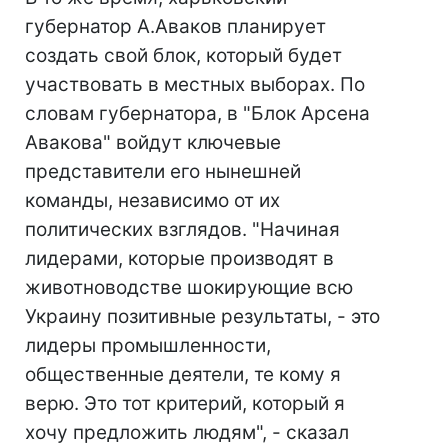
губернатор А.Аваков планирует
создать свой блок, который будет
участвовать в местных выборах. По
словам губернатора, в "Блок Арсена
Авакова" войдут ключевые
представители его нынешней
команды, независимо от их
политических взглядов. "Начиная
лидерами, которые производят в
животноводстве шокирующие всю
Украину позитивные результаты, - это
лидеры промышленности,
общественные деятели, те кому я
верю. Это тот критерий, который я
хочу предложить людям", - сказал