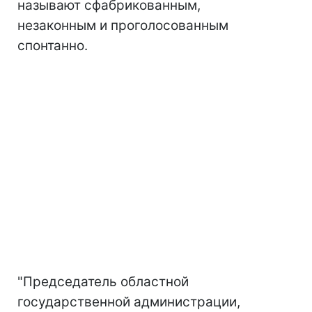
называют сфабрикованным,
незаконным и проголосованным
спонтанно.
"Председатель областной
государственной администрации,