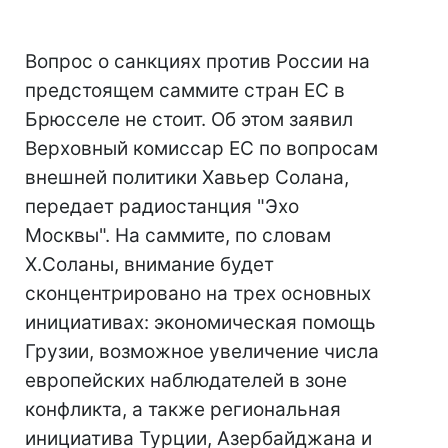
Вопрос о санкциях против России на
предстоящем саммите стран ЕС в
Брюсселе не стоит. Об этом заявил
Верховный комиссар ЕС по вопросам
внешней политики Хавьер Солана,
передает радиостанция "Эхо
Москвы". На саммите, по словам
Х.Соланы, внимание будет
сконцентрировано на трех основных
инициативах: экономическая помощь
Грузии, возможное увеличение числа
европейских наблюдателей в зоне
конфликта, а также региональная
инициатива Турции, Азербайджана и