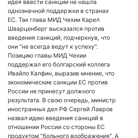
идея ввести санкции не нашла
однозначной поддержки в странах
ЕС. Так глава МИД Чехии Карел
Шварценберг высказался против
введения санкций, подчеркнув, что
они "не всегда ведут к успеху".
Позицию главы МИД Чехии
поддержал его болгарский коллега
Ивайло Калфин, выразив мнение, что
экономические санкции ЕС против
России не принесут должного
результата. В свою очередь, министр
иностранных дел РФ Сергей Лавров
назвал идею введения санкций в
отношении России со стороны ЕС
продуктом "больного воображения". А