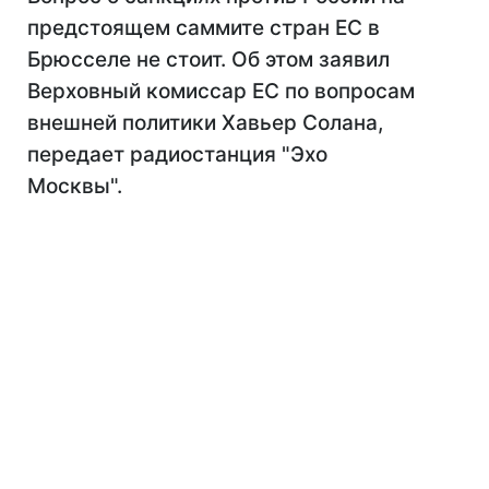
предстоящем саммите стран ЕС в
Брюсселе не стоит. Об этом заявил
Верховный комиссар ЕС по вопросам
внешней политики Хавьер Солана,
передает радиостанция "Эхо
Москвы".