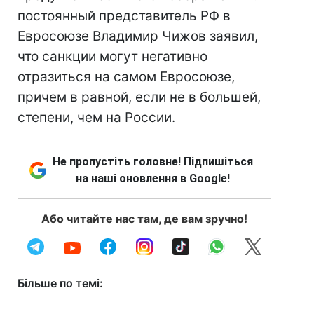
постоянный представитель РФ в
Евросоюзе Владимир Чижов заявил,
что санкции могут негативно
отразиться на самом Евросоюзе,
причем в равной, если не в большей,
степени, чем на России.
Не пропустіть головне! Підпишіться
на наші оновлення в Google!
Або читайте нас там, де вам зручно!
Більше по темі: