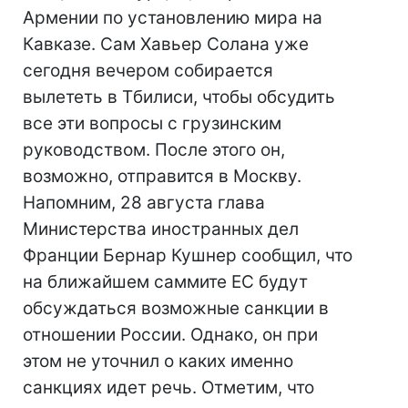
Армении по установлению мира на
Кавказе. Сам Хавьер Солана уже
сегодня вечером собирается
вылететь в Тбилиси, чтобы обсудить
все эти вопросы с грузинским
руководством. После этого он,
возможно, отправится в Москву.
Напомним, 28 августа глава
Министерства иностранных дел
Франции Бернар Кушнер сообщил, что
на ближайшем саммите ЕС будут
обсуждаться возможные санкции в
отношении России. Однако, он при
этом не уточнил о каких именно
санкциях идет речь. Отметим, что