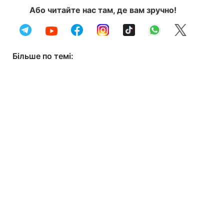
Або читайте нас там, де вам зручно!
Більше по темі: