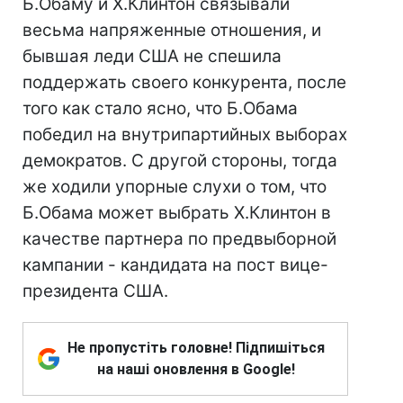
Б.Обаму и Х.Клинтон связывали
весьма напряженные отношения, и
бывшая леди США не спешила
поддержать своего конкурента, после
того как стало ясно, что Б.Обама
победил на внутрипартийных выборах
демократов. С другой стороны, тогда
же ходили упорные слухи о том, что
Б.Обама может выбрать Х.Клинтон в
качестве партнера по предвыборной
кампании - кандидата на пост вице-
президента США.
Не пропустіть головне! Підпишіться
на наші оновлення в Google!