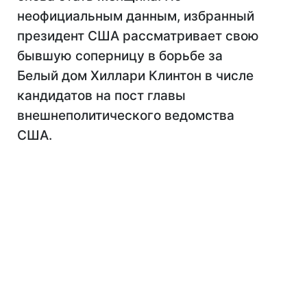
неофициальным данным, избранный
президент США рассматривает свою
бывшую соперницу в борьбе за
Белый дом Хиллари Клинтон в числе
кандидатов на пост главы
внешнеполитического ведомства
США.