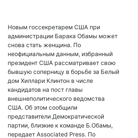
Новым госсекретарем США при
администрации Барака Обамы может
снова стать женщина. По
неофициальным данным, избранный
президент США рассматривает свою
бывшую соперницу в борьбе за Белый
дом Хиллари Клинтон в числе
кандидатов на пост главы
внешнеполитического ведомства
США. Об этом сообщили
представители Демократической
партии, близкие к команде Б.Обамы,
передает Associated Press. По