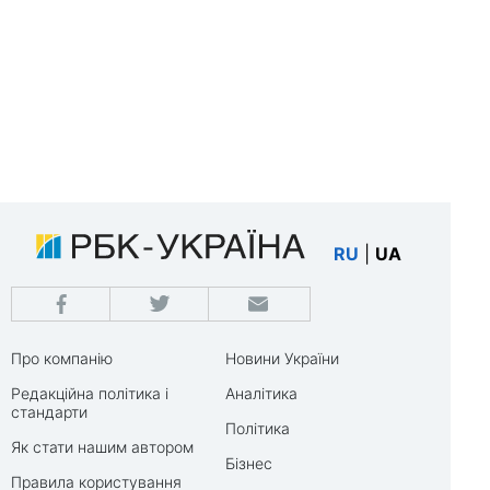
RU
|
UA
Про компанію
Новини України
Редакційна політика і
Аналітика
стандарти
Політика
Як стати нашим автором
Бізнес
Правила користування