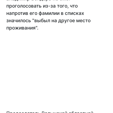
проголосовать из-за того, что
напротив его фамилии в списках
значилось "выбыл на другое место
проживания".