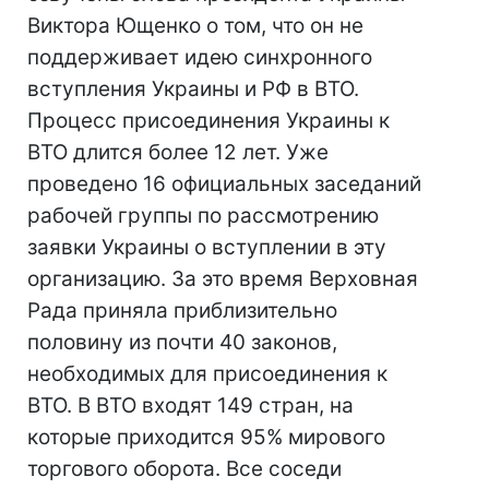
Виктора Ющенко о том, что он не
поддерживает идею синхронного
вступления Украины и РФ в ВТО.
Процесс присоединения Украины к
ВТО длится более 12 лет. Уже
проведено 16 официальных заседаний
рабочей группы по рассмотрению
заявки Украины о вступлении в эту
организацию. За это время Верховная
Рада приняла приблизительно
половину из почти 40 законов,
необходимых для присоединения к
ВТО. В ВТО входят 149 стран, на
которые приходится 95% мирового
торгового оборота. Все соседи