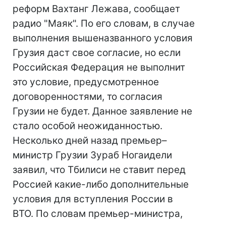
реформ Вахтанг Лежава, сообщает
радио "Маяк". По его словам, в случае
выполнения вышеназванного условия
Грузия даст свое согласие, но если
Российская Федерация не выполнит
это условие, предусмотренное
договоренностями, то согласия
Грузии не будет. Данное заявление не
стало особой неожиданностью.
Несколько дней назад премьер–
министр Грузии Зураб Ногаидели
заявил, что Тбилиси не ставит перед
Россией какие-либо дополнительные
условия для вступления России в
ВТО. По словам премьер-министра,