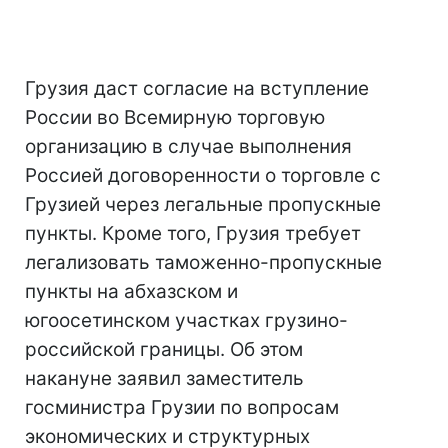
Грузия даст согласие на вступление
России во Всемирную торговую
организацию в случае выполнения
Россией договоренности о торговле с
Грузией через легальные пропускные
пункты. Кроме того, Грузия требует
легализовать таможенно-пропускные
пункты на абхазском и
югоосетинском участках грузино-
российской границы. Об этом
накануне заявил заместитель
госминистра Грузии по вопросам
экономических и структурных