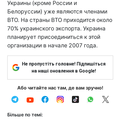
Украины (кроме России и
Белоруссии) уже являются членами
ВТО. На страны ВТО приходится около
70% украинского экспорта. Украина
планирует присоединиться к этой
организации в начале 2007 года.
Не пропустіть головне! Підпишіться
на наші оновлення в Google!
Або читайте нас там, де вам зручно!
Більше по темі: