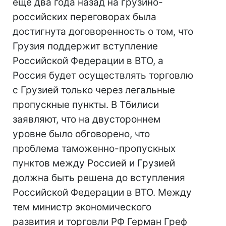
еще два года назад на грузино-
российских переговорах была
достигнута договоренность о том, что
Грузия поддержит вступление
Российской Федерации в ВТО, а
Россия будет осуществлять торговлю
с Грузией только через легальные
пропускные пункты. В Тбилиси
заявляют, что на двустороннем
уровне было обговорено, что
проблема таможенно-пропускных
пунктов между Россией и Грузией
должна быть решена до вступления
Российской Федерации в ВТО. Между
тем министр экономического
развития и торговли РФ Герман Греф