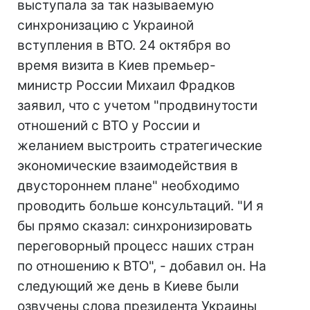
выступала за так называемую
синхронизацию с Украиной
вступления в ВТО. 24 октября во
время визита в Киев премьер-
министр России Михаил Фрадков
заявил, что с учетом "продвинутости
отношений с ВТО у России и
желанием выстроить стратегические
экономические взаимодействия в
двустороннем плане" необходимо
проводить больше консультаций. "И я
бы прямо сказал: синхронизировать
переговорный процесс наших стран
по отношению к ВТО", - добавил он. На
следующий же день в Киеве были
озвучены слова президента Украины