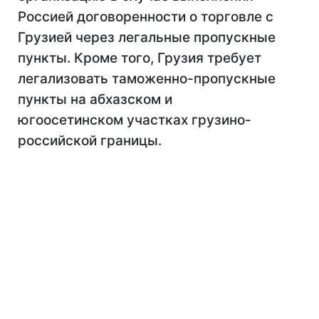
Россией договоренности о торговле с
Грузией через легальные пропускные
пункты. Кроме того, Грузия требует
легализовать таможенно-пропускные
пункты на абхазском и
югоосетинском участках грузино-
российской границы.