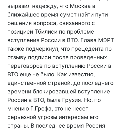
выразил надежду, что Москва в
ближайшее время сумет найти пути
решения вопроса, связанного с
позицией Тбилиси по проблеме
вступления России в ВТО. Глава МЭРТ
также подчеркнул, что прецедента по
отзыву подписи после проведенных
переговоров по вступлению России в
ВТО еще не было. Как известно,
единственной страной, до последнего
времени блокировавшей вступление
России в ВТО, была Грузия. Но, по
мнению Г.Грефа, это не несет
серьезной угрозы интересам его
страны. В последнее время Россия