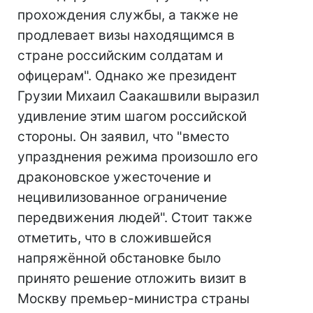
прохождения службы, а также не
продлевает визы находящимся в
стране российским солдатам и
офицерам". Однако же президент
Грузии Михаил Саакашвили выразил
удивление этим шагом российской
стороны. Он заявил, что "вместо
упразднения режима произошло его
драконовское ужесточение и
нецивилизованное ограничение
передвижения людей". Стоит также
отметить, что в сложившейся
напряжённой обстановке было
принято решение отложить визит в
Москву премьер-министра страны