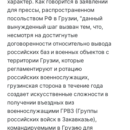
характер. Как говорится в заявлении
для прессы, распространенном
посольством РФ в Грузии, "данный
вынужденный шаг вызван тем, что,
несмотря на достигнутые
договоренности относительно вывода
российских баз и военных объектов с
территории Грузии, которые
регламентируют и ротацию
российских военнослужащих,
грузинская сторона в течение года
создает искусственные сложности в
получении въездных виз
военнослужащими ГРВЗ (Группы
российских войск в Закавказье),
командируемыми в Грузию для