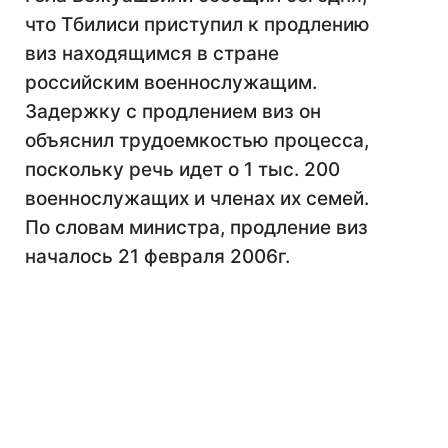
что Тбилиси приступил к продлению
виз находящимся в стране
российским военнослужащим.
Задержку с продлением виз он
объяснил трудоемкостью процесса,
поскольку речь идет о 1 тыс. 200
военнослужащих и членах их семей.
По словам министра, продление виз
началось 21 февраля 2006г.