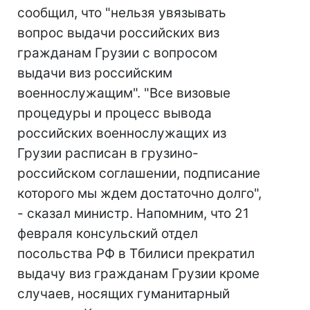
сообщил, что "нельзя увязывать
вопрос выдачи российских виз
гражданам Грузии с вопросом
выдачи виз российским
военнослужащим". "Все визовые
процедуры и процесс вывода
российских военнослужащих из
Грузии расписан в грузино-
российском соглашении, подписание
которого мы ждем достаточно долго",
- сказал министр. Напомним, что 21
февраля консульский отдел
посольства РФ в Тбилиси прекратил
выдачу виз гражданам Грузии кроме
случаев, носящих гуманитарный