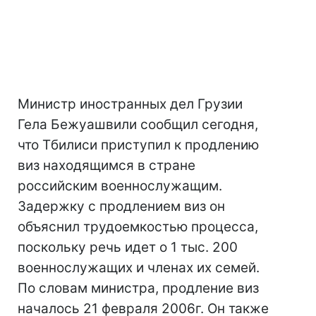
Министр иностранных дел Грузии
Гела Бежуашвили сообщил сегодня,
что Тбилиси приступил к продлению
виз находящимся в стране
российским военнослужащим.
Задержку с продлением виз он
объяснил трудоемкостью процесса,
поскольку речь идет о 1 тыс. 200
военнослужащих и членах их семей.
По словам министра, продление виз
началось 21 февраля 2006г. Он также