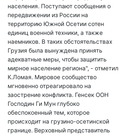
населения. Поступают сообщения о
передвижении из России на
территорию Южной Осетии сотен
единиц военной техники, а также
наемников. В таких обстоятельствах
Грузия была вынуждена принять
адекватные меры, чтобы защитить
мирное население региона", - отметил
К.Ломая. Мировое сообщество
мгновенно отреагировало на
заострение конфликта. Генсек ООН
Господин Ги Мун глубоко
обеспокоенный тем, которое
происходит на грузино-осетинской
границе. Верховный представитель