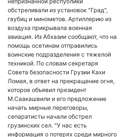
непризнанной республики
обстреливали из установок "Град",
гаубиц и минометов. Артиллерию из
воздуха прикрывала военная
авиация. Из Абхазии сообщают, что на
помощь осетинам отправились
воинские подразделения с тяжелой
техникой. По словам секретаря
Совета безопасности Грузии Кахи
Ломая, в ответ на прекращение огня,
которое объявил президент
М.Саакашвили и его предложение
начать мирные переговоры,
сепаратисты начали обстрел
грузинских сел. "У нас есть
информация о потерях среди мирного