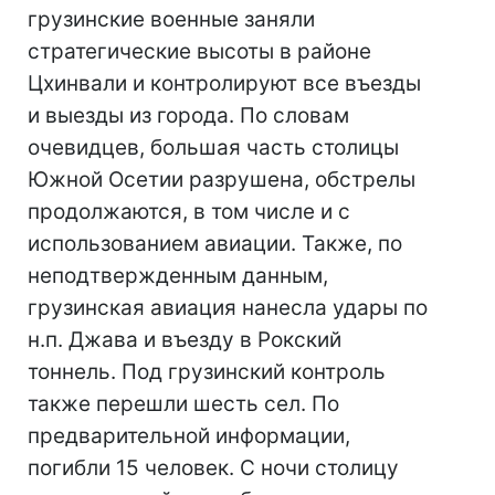
грузинские военные заняли
стратегические высоты в районе
Цхинвали и контролируют все въезды
и выезды из города. По словам
очевидцев, большая часть столицы
Южной Осетии разрушена, обстрелы
продолжаются, в том числе и с
использованием авиации. Также, по
неподтвержденным данным,
грузинская авиация нанесла удары по
н.п. Джава и въезду в Рокский
тоннель. Под грузинский контроль
также перешли шесть сел. По
предварительной информации,
погибли 15 человек. С ночи столицу