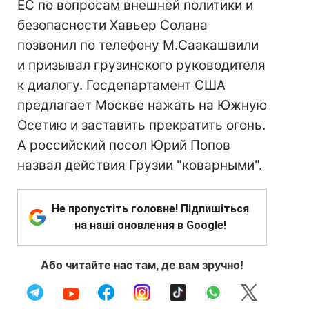
ЕС по вопросам внешней политики и
безопасности Хавьер Солана
позвонил по телефону М.Саакашвили
и призывал грузинского руководителя
к диалогу. Госдепартамент США
предлагает Москве нажать на Южную
Осетию и заставить прекратить огонь.
А российский посол Юрий Попов
назвал действия Грузии "коварными".
Не пропустіть головне! Підпишіться
на наші оновлення в Google!
Або читайте нас там, де вам зручно!