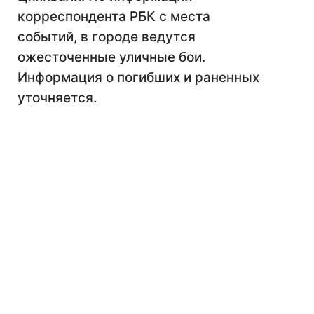
корреспондента РБК с места
событий, в городе ведутся
ожесточенные уличные бои.
Информация о погибших и раненных
уточняется.