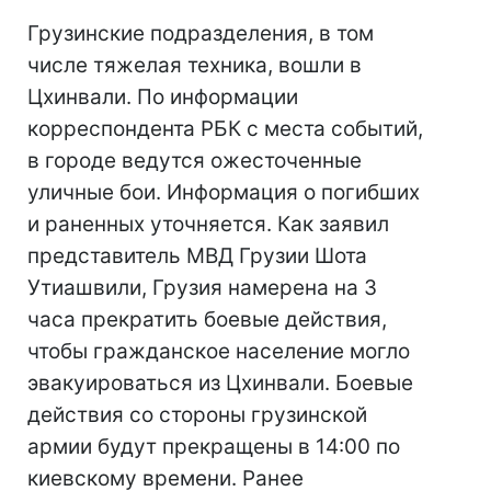
Грузинские подразделения, в том
числе тяжелая техника, вошли в
Цхинвали. По информации
корреспондента РБК с места событий,
в городе ведутся ожесточенные
уличные бои. Информация о погибших
и раненных уточняется. Как заявил
представитель МВД Грузии Шота
Утиашвили, Грузия намерена на 3
часа прекратить боевые действия,
чтобы гражданское население могло
эвакуироваться из Цхинвали. Боевые
действия со стороны грузинской
армии будут прекращены в 14:00 по
киевскому времени. Ранее