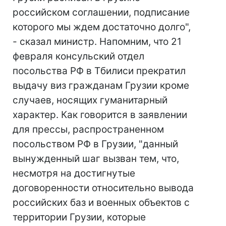
российском соглашении, подписание
которого мы ждем достаточно долго",
- сказал министр. Напомним, что 21
февраля консульский отдел
посольства РФ в Тбилиси прекратил
выдачу виз гражданам Грузии кроме
случаев, носящих гуманитарный
характер. Как говорится в заявлении
для прессы, распространенном
посольством РФ в Грузии, "данный
вынужденный шаг вызван тем, что,
несмотря на достигнутые
договоренности относительно вывода
российских баз и военных объектов с
территории Грузии, которые