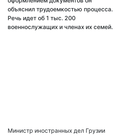
оформлением документов он
объяснил трудоемкостью процесса.
Речь идет об 1 тыс. 200
военнослужащих и членах их семей.
Министр иностранных дел Грузии