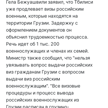
Гела Бежуашвили заявил, что Тбилиси
уже продлевает визы российским
военным, которые находятся на
территории Грузии. Задержку с
оформлением документов он
объяснил трудоемкостью процесса.
Речь идет об 1 тыс. 200
военнослужащих и членах их семей.
Министр также сообщил, что "нельзя
увязывать вопрос выдачи российских
виз гражданам Грузии с вопросом
выдачи виз российским
военнослужащим". "Все визовые
процедуры и процесс вывода
российских военнослужащих из
Грузии расписан в грузино-