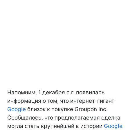
Напомним, 1 декабря с.г. появилась
информация о том, что интернет-гигант
Google
близок к покупке Groupon Inc.
Сообщалось, что предполагаемая сделка
могла стать крупнейшей в истории
Google