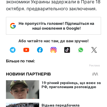
экономики Украины задержали в Праге 18
октября. предварительного заключения.
Не пропустіть головне! Підпишіться на
наші оновлення в Google!
Або читайте нас там, де вам зручно!
Більше по темі: