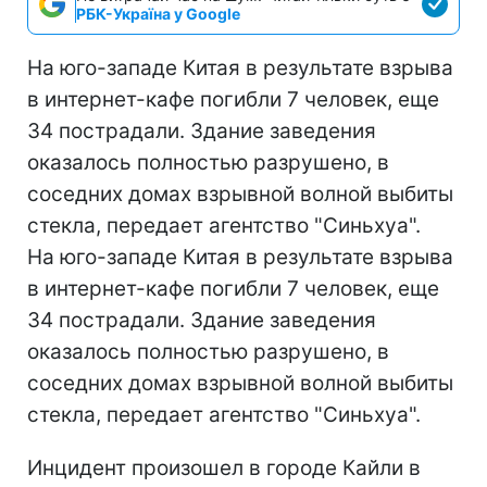
РБК-Україна у Google
На юго-западе Китая в результате взрыва
в интернет-кафе погибли 7 человек, еще
34 пострадали. Здание заведения
оказалось полностью разрушено, в
соседних домах взрывной волной выбиты
стекла, передает агентство "Синьхуа".
На юго-западе Китая в результате взрыва
в интернет-кафе погибли 7 человек, еще
34 пострадали. Здание заведения
оказалось полностью разрушено, в
соседних домах взрывной волной выбиты
стекла, передает агентство "Синьхуа".
Инцидент произошел в городе Кайли в