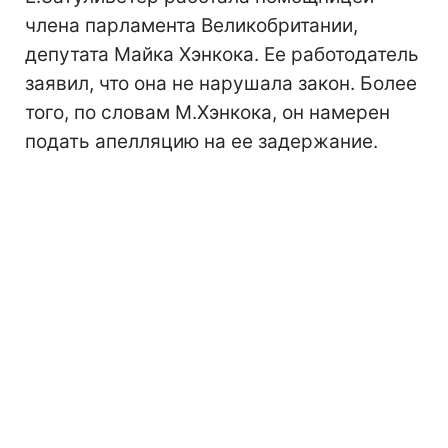
члена парламента Великобритании,
депутата Майка Хэнкока. Ее работодатель
заявил, что она не нарушала закон. Более
того, по словам М.Хэнкока, он намерен
подать апелляцию на ее задержание.