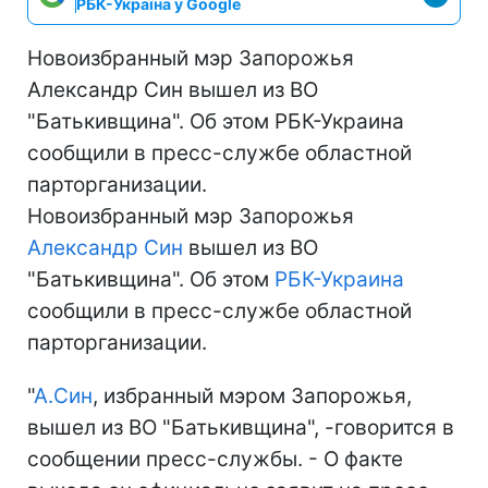
РБК-Україна у Google
Новоизбранный мэр Запорожья
Александр Син вышел из ВО
"Батькивщина". Об этом РБК-Украина
сообщили в пресс-службе областной
парторганизации.
Новоизбранный мэр Запорожья
Александр Син
вышел из ВО
"Батькивщина". Об этом
РБК-Украина
сообщили в пресс-службе областной
парторганизации.
"
А.Син
, избранный мэром Запорожья,
вышел из ВО "Батькивщина", -говорится в
сообщении пресс-службы. - О факте