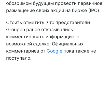
обозримом будущем провести первичное
размещение своих акций на бирже (IPO).
Стоить отметить, что представители
Groupon ранее отказывались
комментировать информацию о
возможной сделке. Официальных
комментариев от
Google
пока также не
поступало.