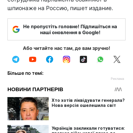
шпионаже на Россию, пишет издание.
Не пропустіть головне! Підпишіться на
наші оновлення в Google!
Або читайте нас там, де вам зручно!
Більше по темі: