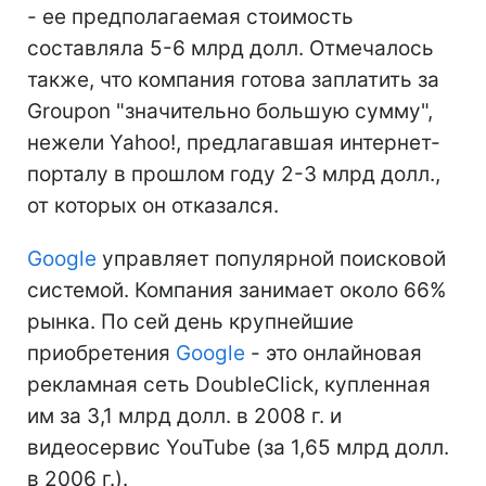
- ее предполагаемая стоимость
составляла 5-6 млрд долл. Отмечалось
также, что компания готова заплатить за
Groupon "значительно большую сумму",
нежели Yahoo!, предлагавшая интернет-
порталу в прошлом году 2-3 млрд долл.,
от которых он отказался.
Google
управляет популярной поисковой
системой. Компания занимает около 66%
рынка. По сей день крупнейшие
приобретения
Google
- это онлайновая
рекламная сеть DoubleClick, купленная
им за 3,1 млрд долл. в 2008 г. и
видеосервис YouTube (за 1,65 млрд долл.
в 2006 г.).