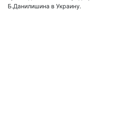
Б.Данилишина в Украину.