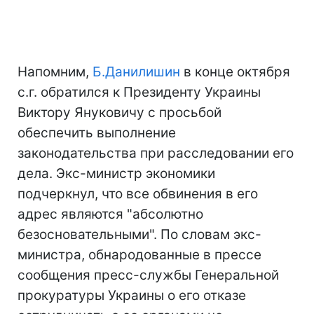
Напомним,
Б.Данилишин
в конце октября
с.г. обратился к Президенту Украины
Виктору Януковичу с просьбой
обеспечить выполнение
законодательства при расследовании его
дела. Экс-министр экономики
подчеркнул, что вcе обвинения в его
адрес являются "абсолютно
безосновательными". По словам экс-
министра, обнародованные в прессе
сообщения пресс-службы Генеральной
прокуратуры Украины о его отказе