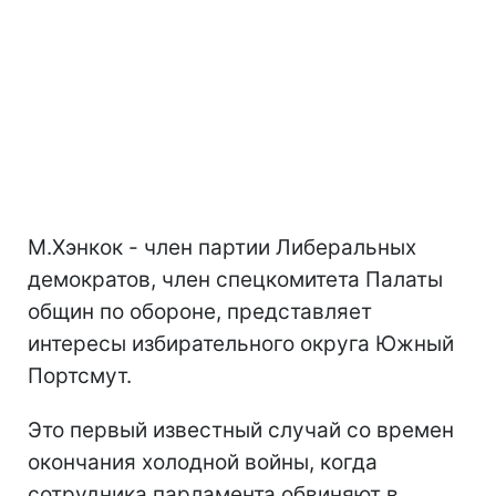
М.Хэнкок - член партии Либеральных
демократов, член спецкомитета Палаты
общин по обороне, представляет
интересы избирательного округа Южный
Портсмут.
Это первый известный случай со времен
окончания холодной войны, когда
сотрудника парламента обвиняют в