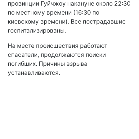
провинции Гуйчжоу накануне около 22:30
по местному времени (16:30 по
киевскому времени). Все пострадавшие
госпитализированы.
На месте происшествия работают
спасатели, продолжаются поиски
погибших. Причины взрыва
устанавливаются.