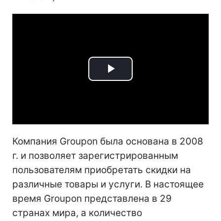
Play
Video
Компания Groupon была основана в 2008
г. и позволяет зарегистрированным
пользователям приобретать скидки на
различные товары и услуги. В настоящее
время Groupon представлена в 29
странах мира, а количество