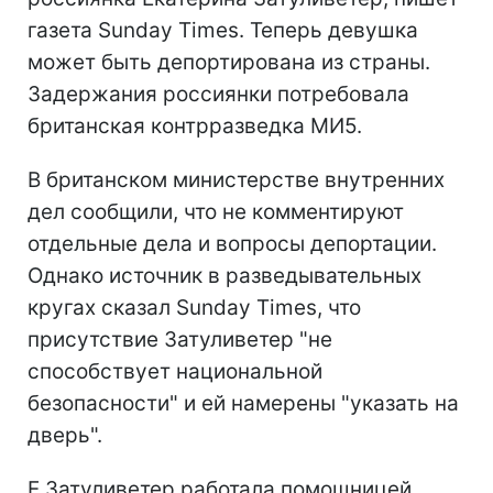
газета Sunday Times. Теперь девушка
может быть депортирована из страны.
Задержания россиянки потребовала
британская контрразведка МИ5.
В британском министерстве внутренних
дел сообщили, что не комментируют
отдельные дела и вопросы депортации.
Однако источник в разведывательных
кругах сказал Sunday Times, что
присутствие Затуливетер "не
способствует национальной
безопасности" и ей намерены "указать на
дверь".
Е.Затуливетер работала помощницей