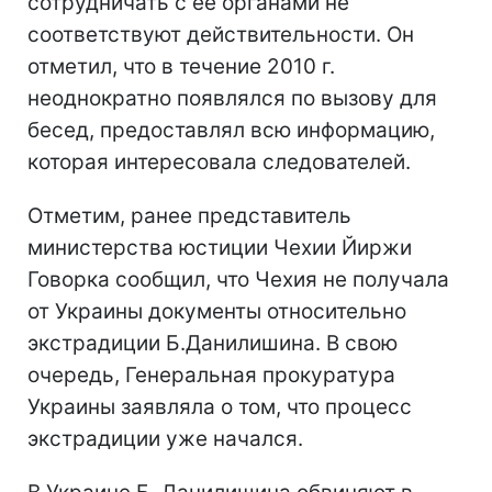
сотрудничать с ее органами не
соответствуют действительности. Он
отметил, что в течение 2010 г.
неоднократно появлялся по вызову для
бесед, предоставлял всю информацию,
которая интересовала следователей.
Отметим, ранее представитель
министерства юстиции Чехии Йиржи
Говорка сообщил, что Чехия не получала
от Украины документы относительно
экстрадиции Б.Данилишина. В свою
очередь, Генеральная прокуратура
Украины заявляла о том, что процесс
экстрадиции уже начался.