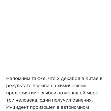
Напомним также, что 2 декабря в Китае в
результате взрыва на химическом
предприятии погибли по меньшей мере
три человека, один получил ранения.
Инцидент произошел в автономном