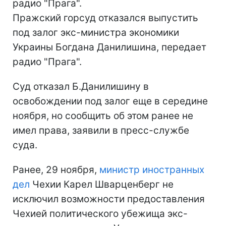
радио "Прага".
Пражский горсуд отказался выпустить
под залог экс-министра экономики
Украины Богдана Данилишина, передает
радио "Прага".
Суд отказал Б.Данилишину в
освобождении под залог еще в середине
ноября, но сообщить об этом ранее не
имел права, заявили в пресс-службе
суда.
Ранее, 29 ноября,
министр иностранных
дел
Чехии Карел Шварценберг не
исключил возможности предоставления
Чехией политического убежища экс-