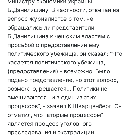
министру экономики Украины
Б.Данилишину. В частности, отвечая на
вопрос журналистов о том, не
обращались ли представители
Б.Данилишина к чешским властям с
просьбой о предоставлении ему
политического убежища, он сказал: "Что
касается политического убежища,
(предоставления) - возможно. Было
подано представление, но этот вопрос,
возможно, решается... Политики не
вмешиваются ни в один из этих
процессов", - заявил К.Шварценберг. Он
отметил, что "вторым процессом"
является процесс уголовного
преследования и экстрадиции