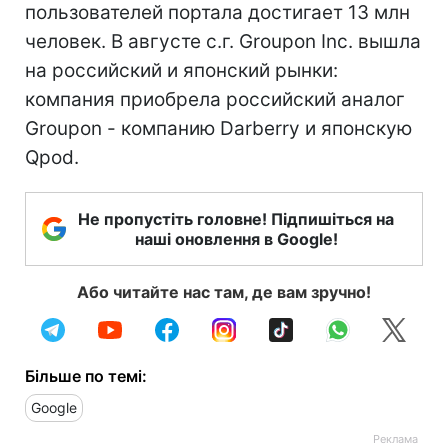
пользователей портала достигает 13 млн
человек. В августе с.г. Groupon Inc. вышла
на российский и японский рынки:
компания приобрела российский аналог
Groupon - компанию Darberry и японскую
Qpod.
Не пропустіть головне! Підпишіться на
наші оновлення в Google!
Або читайте нас там, де вам зручно!
Більше по темі:
Google