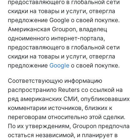
предоставляющего в глобальной сети
скидки на товары и услуги, отвергла
предложение Google о своей покупке.
Американская Groupon, владелец
одноименного интернет-портала,
предоставляющего в глобальной сети
скидки на товары и услуги, отвергла
предложение
Google
о своей покупке.
Соответствующую информацию
распространило Reuters со ссылкой на
ряд американских СМИ, опубликовавших
комментарии источников, близких к
переговорам относительно этой сделки.
По их утверждениям, Groupon предпочла
остаться независимой, и планирует в