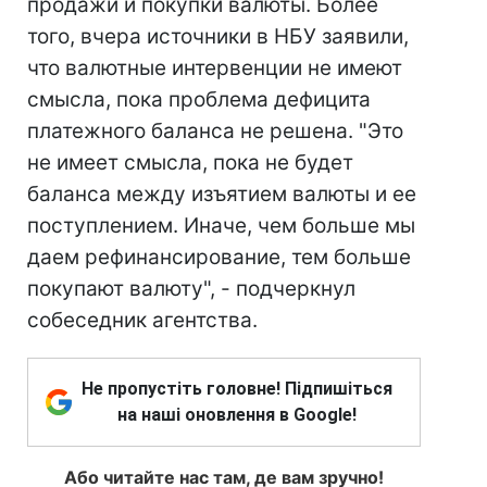
продажи и покупки валюты. Более
того, вчера источники в НБУ заявили,
что валютные интервенции не имеют
смысла, пока проблема дефицита
платежного баланса не решена. "Это
не имеет смысла, пока не будет
баланса между изъятием валюты и ее
поступлением. Иначе, чем больше мы
даем рефинансирование, тем больше
покупают валюту", - подчеркнул
собеседник агентства.
Не пропустіть головне! Підпишіться
на наші оновлення в Google!
Або читайте нас там, де вам зручно!