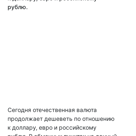
рублю.
Сегодня отечественная валюта
продолжает дешеветь по отношению
к доллару, евро и российскому