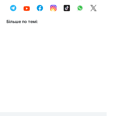
Більше по темі: