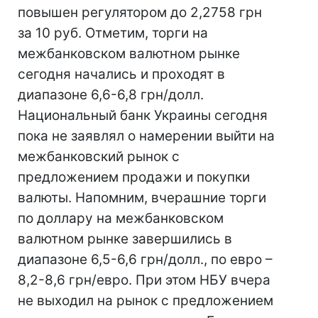
повышен регулятором до 2,2758 грн
за 10 руб. Отметим, торги на
межбанковском валютном рынке
сегодня начались и проходят в
диапазоне 6,6-6,8 грн/долл.
Национальный банк Украины сегодня
пока не заявлял о намерении выйти на
межбанковский рынок с
предложением продажи и покупки
валюты. Напомним, вчерашние торги
по доллару на межбанковском
валютном рынке завершились в
диапазоне 6,5-6,6 грн/долл., по евро –
8,2-8,6 грн/евро. При этом НБУ вчера
не выходил на рынок с предложением