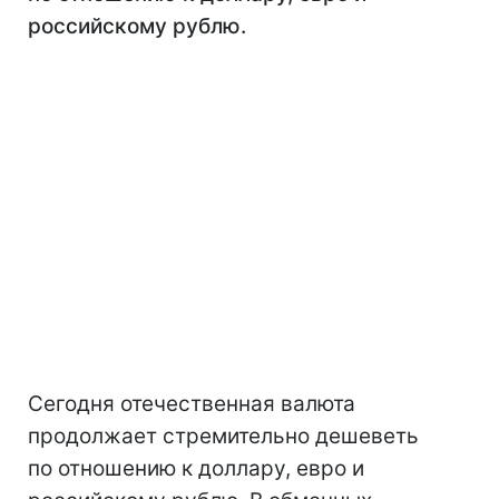
российскому рублю.
Сегодня отечественная валюта
продолжает стремительно дешеветь
по отношению к доллару, евро и