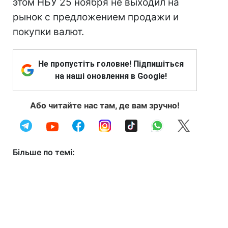
этом НБУ 25 ноября не выходил на
рынок с предложением продажи и
покупки валют.
Не пропустіть головне! Підпишіться
на наші оновлення в Google!
Або читайте нас там, де вам зручно!
Більше по темі: