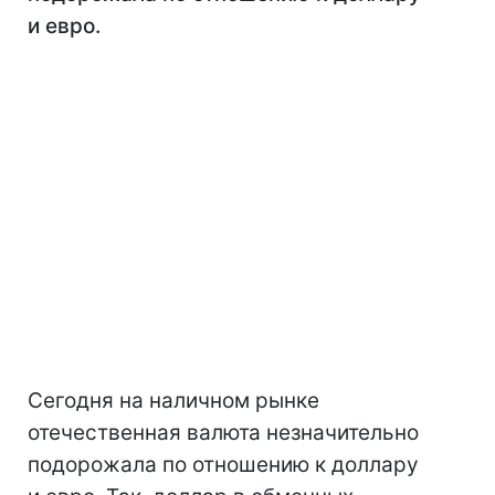
и евро.
Сегодня на наличном рынке
отечественная валюта незначительно
подорожала по отношению к доллару