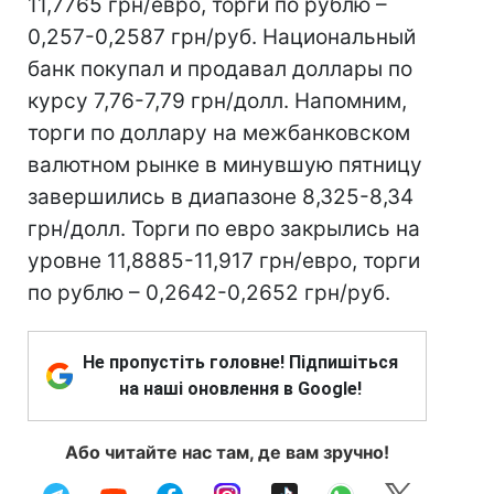
11,7765 грн/евро, торги по рублю –
0,257-0,2587 грн/руб. Национальный
банк покупал и продавал доллары по
курсу 7,76-7,79 грн/долл. Напомним,
торги по доллару на межбанковском
валютном рынке в минувшую пятницу
завершились в диапазоне 8,325-8,34
грн/долл. Торги по евро закрылись на
уровне 11,8885-11,917 грн/евро, торги
по рублю – 0,2642-0,2652 грн/руб.
Не пропустіть головне! Підпишіться
на наші оновлення в Google!
Або читайте нас там, де вам зручно!