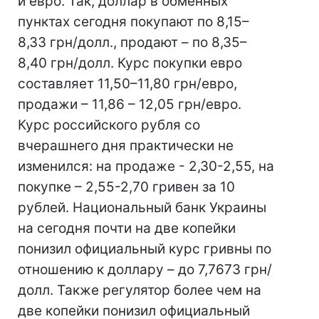
и евро. Так, доллар в обменных
пунктах сегодня покупают по 8,15–
8,33 грн/долл., продают – по 8,35–
8,40 грн/долл. Курс покупки евро
составляет 11,50–11,80 грн/евро,
продажи – 11,86 – 12,05 грн/евро.
Курс российского рубля со
вчерашнего дня практически не
изменился: на продаже - 2,30-2,55, на
покупке – 2,55-2,70 гривен за 10
рублей. Национальный банк Украины
на сегодня почти на две копейки
понизил официальный курс гривны по
отношению к доллару – до 7,7673 грн/
долл. Также регулятор более чем на
две копейки понизил официальный