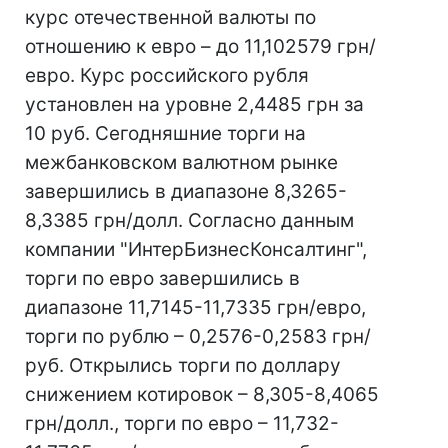
курс отечественной валюты по
отношению к евро – до 11,102579 грн/
евро. Курс российского рубля
установлен на уровне 2,4485 грн за
10 руб. Сегодняшние торги на
межбанковском валютном рынке
завершились в диапазоне 8,3265-
8,3385 грн/долл. Согласно данным
компании "ИнтерБизнесКонсалтинг",
торги по евро завершились в
диапазоне 11,7145-11,7335 грн/евро,
торги по рублю – 0,2576-0,2583 грн/
руб. Открылись торги по доллару
снижением котировок – 8,305-8,4065
грн/долл., торги по евро – 11,732-