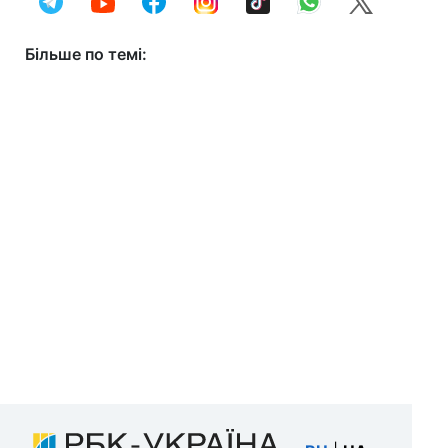
Більше по темі: