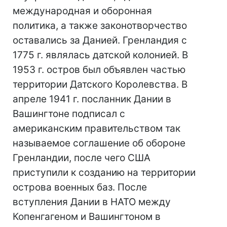
международная и оборонная
политика, а также законотворчество
оставались за Данией. Гренландия с
1775 г. являлась датской колонией. В
1953 г. остров был объявлен частью
территории Датского Королевства. В
апреле 1941 г. посланник Дании в
Вашингтоне подписал с
американским правительством так
называемое соглашение об обороне
Гренландии, после чего США
приступили к созданию на территории
острова военных баз. После
вступления Дании в НАТО между
Копенгагеном и Вашингтоном в