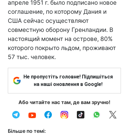
апреле 1951 г. было подписано новое
соглашение, по которому Дания и
США сейчас осуществляют
совместную оборону Гренландии. В
настоящий момент на острове, 80%
которого покрыто льдом, проживают
57 тыс. человек.
Не пропустіть головне! Підпишіться
на наші оновлення в Google!
Або читайте нас там, де вам зручно!
Більше по темі: