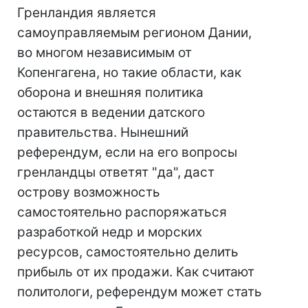
Гренландия является
самоуправляемым регионом Дании,
во многом независимым от
Копенгагена, но такие области, как
оборона и внешняя политика
остаются в ведении датского
правительства. Нынешний
референдум, если на его вопросы
гренландцы ответят "да", даст
острову возможность
самостоятельно распоряжаться
разработкой недр и морских
ресурсов, самостоятельно делить
прибыль от их продажи. Как считают
политологи, референдум может стать