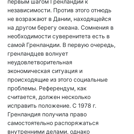
первым шагом Гренландии к
независимости. Против этого отнюдь
не возражают в Дании, находящейся
на другом берегу океана. Сомнения в
необходимости суверенитета есть в
самой Гренландии. В первую очередь,
гренландцев волнует
неудовлетворительная
экономическая ситуация и
происходящие из этого социальные
проблемы. Референдум, как
считается, должен несколько
исправить положение. С 1978 г.
Гренландия получила право
самостоятельно распоряжаться
внутренними делами, однако