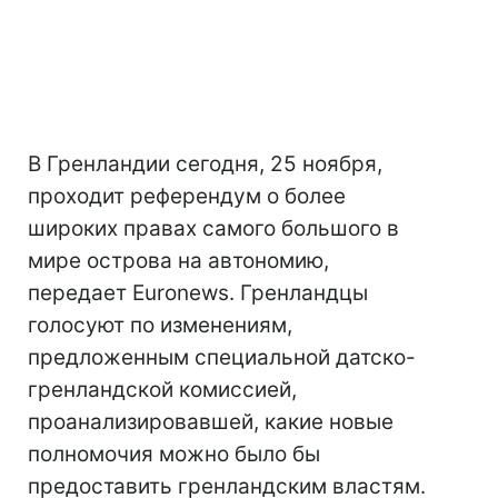
В Гренландии сегодня, 25 ноября,
проходит референдум о более
широких правах самого большого в
мире острова на автономию,
передает Euronews. Гренландцы
голосуют по изменениям,
предложенным специальной датско-
гренландской комиссией,
проанализировавшей, какие новые
полномочия можно было бы
предоставить гренландским властям.