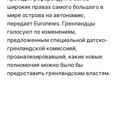
широких правах самого большого в
мире острова на автономию,
передает Euronews. Гренландцы
голосуют по изменениям,
предложенным специальной датско-
гренландской комиссией,
проанализировавшей, какие новые
полномочия можно было бы
предоставить гренландским властям.