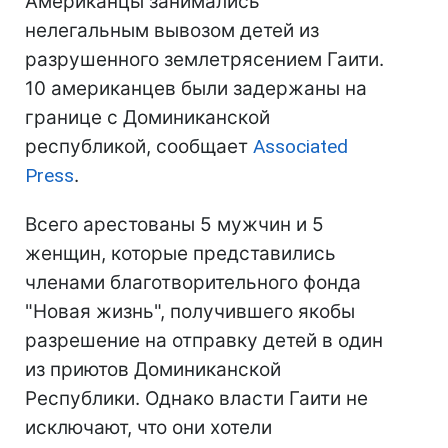
Американцы занимались
нелегальным вывозом детей из
разрушенного землетрясением Гаити.
10 американцев были задержаны на
границе с Доминиканской
республикой, сообщает
Associated
Press
.
Всего арестованы 5 мужчин и 5
женщин, которые представились
членами благотворительного фонда
"Новая жизнь", получившего якобы
разрешение на отправку детей в один
из приютов Доминиканской
Республики. Однако власти Гаити не
исключают, что они хотели