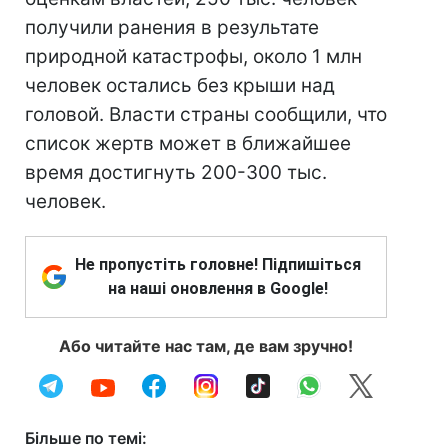
получили ранения в результате
природной катастрофы, около 1 млн
человек остались без крыши над
головой. Власти страны сообщили, что
список жертв может в ближайшее
время достигнуть 200-300 тыс.
человек.
Не пропустіть головне! Підпишіться
на наші оновлення в Google!
Або читайте нас там, де вам зручно!
Більше по темі: