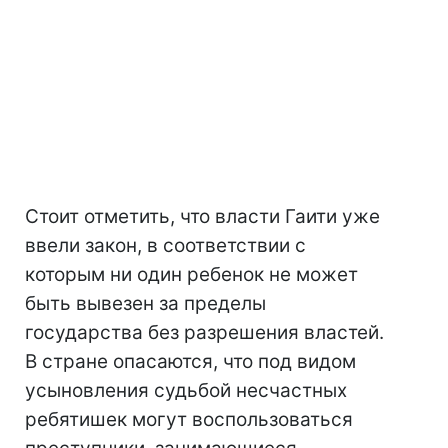
Стоит отметить, что власти Гаити уже
ввели закон, в соответствии с
которым ни один ребенок не может
быть вывезен за пределы
государства без разрешения властей.
В стране опасаются, что под видом
усыновления судьбой несчастных
ребятишек могут воспользоваться