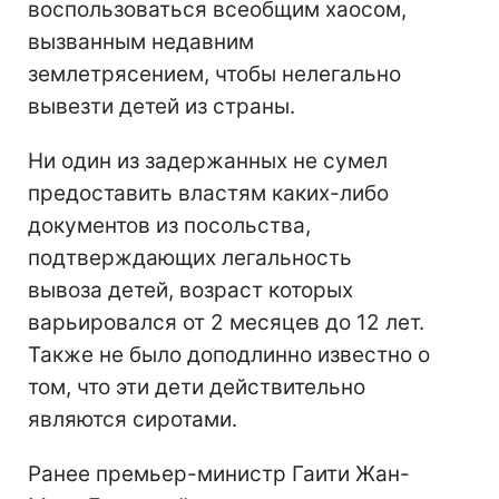
воспользоваться всеобщим хаосом,
вызванным недавним
землетрясением, чтобы нелегально
вывезти детей из страны.
Ни один из задержанных не сумел
предоставить властям каких-либо
документов из посольства,
подтверждающих легальность
вывоза детей, возраст которых
варьировался от 2 месяцев до 12 лет.
Также не было доподлинно известно о
том, что эти дети действительно
являются сиротами.
Ранее премьер-министр Гаити Жан-