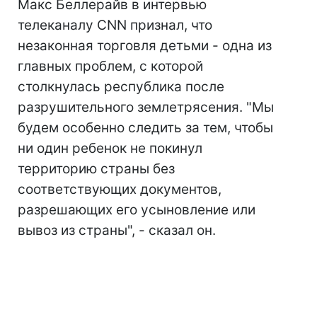
Макс Беллерайв в интервью
телеканалу CNN признал, что
незаконная торговля детьми - одна из
главных проблем, с которой
столкнулась республика после
разрушительного землетрясения. "Мы
будем особенно следить за тем, чтобы
ни один ребенок не покинул
территорию страны без
соответствующих документов,
разрешающих его усыновление или
вывоз из страны", - сказал он.