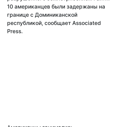
10 американцев были задержаны на
границе с Доминиканской
республикой, сообщает Associated
Press.