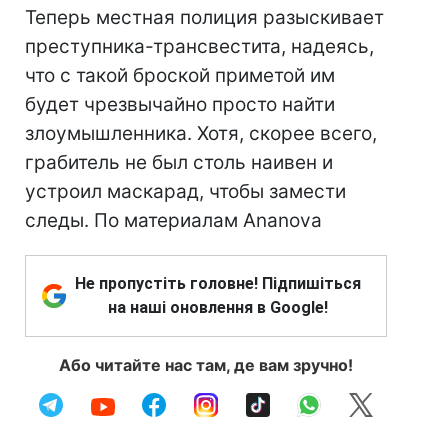
Теперь местная полиция разыскивает
преступника-трансвестита, надеясь,
что с такой броской приметой им
будет чрезвычайно просто найти
злоумышленника. Хотя, скорее всего,
грабитель не был столь наивен и
устроил маскарад, чтобы замести
следы. По материалам Ananova
Не пропустіть головне! Підпишіться
на наші оновлення в Google!
Або читайте нас там, де вам зручно!