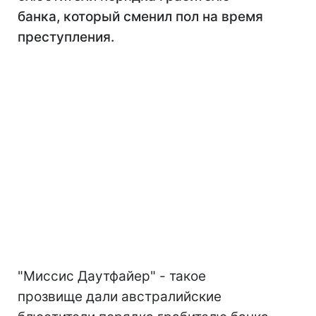
банка, который сменил пол на время
преступления.
"Миссис Даутфайер" - такое
прозвище дали австралийские