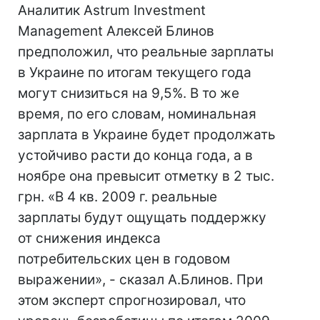
Аналитик Astrum Investment
Management Алексей Блинов
предположил, что реальные зарплаты
в Украине по итогам текущего года
могут снизиться на 9,5%. В то же
время, по его словам, номинальная
зарплата в Украине будет продолжать
устойчиво расти до конца года, а в
ноябре она превысит отметку в 2 тыс.
грн. «В 4 кв. 2009 г. реальные
зарплаты будут ощущать поддержку
от снижения индекса
потребительских цен в годовом
выражении», - сказал А.Блинов. При
этом эксперт спрогнозировал, что