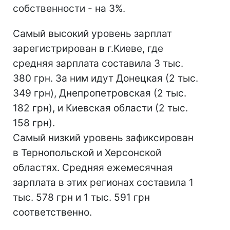
собственности - на 3%.
Самый высокий уровень зарплат
зарегистрирован в г.Киеве, где
средняя зарплата составила 3 тыс.
380 грн. За ним идут Донецкая (2 тыс.
349 грн), Днепропетровская (2 тыс.
182 грн), и Киевская области (2 тыс.
158 грн).
Самый низкий уровень зафиксирован
в Тернопольской и Херсонской
областях. Средняя ежемесячная
зарплата в этих регионах составила 1
тыс. 578 грн и 1 тыс. 591 грн
соответственно.