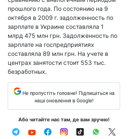
прошлого года. По состоянию на 9
октября в 2009 г. задолженность по
зарплате в Украине составляла 1
млрд 475 млн грн. Задолженность по
зарплате на госпредприятиях
составляла 89 млн грн. На учете в
центрах занятости стоит 553 тыс.
безработных.
Не пропустіть головне! Підпишіться на
наші оновлення в Google!
Або читайте нас там, де вам зручно!