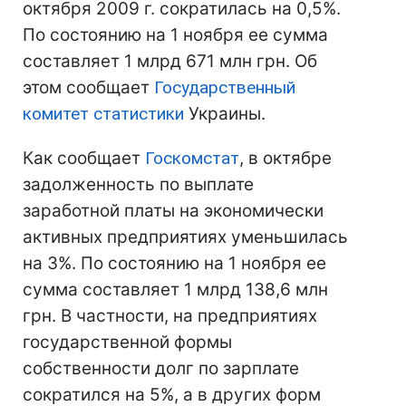
октября 2009 г. сократилась на 0,5%.
По состоянию на 1 ноября ее сумма
составляет 1 млрд 671 млн грн. Об
этом сообщает
Государственный
комитет статистики
Украины.
Как сообщает
Госкомстат
, в октябре
задолженность по выплате
заработной платы на экономически
активных предприятиях уменьшилась
на 3%. По состоянию на 1 ноября ее
сумма составляет 1 млрд 138,6 млн
грн. В частности, на предприятиях
государственной формы
собственности долг по зарплате
сократился на 5%, а в других форм