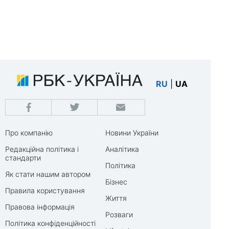
RU
|
UA
Про компанію
Новини України
Редакційна політика і
Аналітика
стандарти
Політика
Як стати нашим автором
Бізнес
Правила користування
Життя
Правова інформація
Розваги
Політика конфіденційності