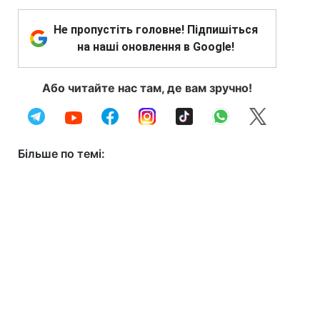
Не пропустіть головне! Підпишіться
на наші оновлення в Google!
Або читайте нас там, де вам зручно!
Більше по темі: