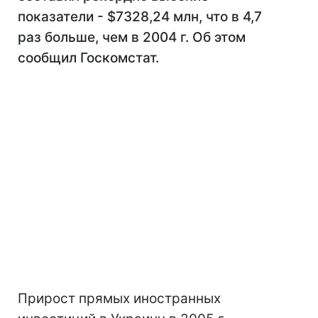
показатели - $7328,24 млн, что в 4,7
раз больше, чем в 2004 г. Об этом
сообщил Госкомстат.
Прирост прямых иностранных