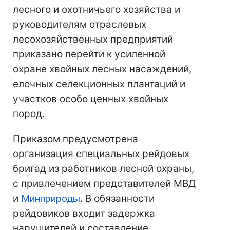
лесного и охотничьего хозяйства и
руководителям отраслевых
лесохозяйственных предприятий
приказано перейти к усиленной
охране хвойных лесных насаждений,
елочных селекционных плантаций и
участков особо ценных хвойных
пород.
Приказом предусмотрена
организация специальных рейдовых
бригад из работников лесной охраны,
с привлечением представителей МВД
и
Минприроды
. В обязанности
рейдовиков входит задержка
нарушителей и составление