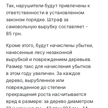
Так, нарушители будут привлечены к
ответственности в установленном
законом порядке. Штраф за
самовольную вырубку составляет -
85 грн.
Кроме этого, будут начислены убытки,
нанесенные лесу незаконной
вырубкой и повреждением деревьев.
Размер такс для начисления убытков
в этом году увеличен. За каждое
дерево, вырубленное или
поврежденное до степени
прекращения роста насчитывается
вред в размере: за дерево диаметром