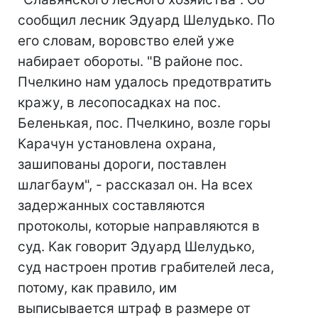
сообщил лесник Эдуард Шелудько. По
его словам, воровство елей уже
набирает обороты. "В районе пос.
Пчелкино нам удалось предотвратить
кражу, в лесопосадках на пос.
Беленькая, пос. Пчелкино, возле горы
Карачун установлена охрана,
зашипованы дороги, поставлен
шлагбаум", - рассказал он. На всех
задержанных составляются
протоколы, которые направляются в
суд. Как говорит Эдуард Шелудько,
суд настроен против грабителей леса,
потому, как правило, им
выписывается штраф в размере от