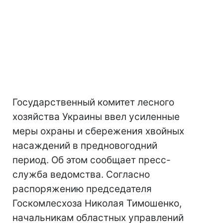
Государственный комитет лесного
хозяйства Украины ввел усиленные
меры охраны и сбережения хвойных
насаждений в предновогодний
период. Об этом сообщает пресс-
служба ведомства. Согласно
распоряжению председателя
Госкомлесхоза Николая Тимошенко,
начальникам областных управлений