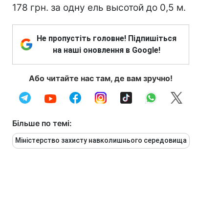
178 грн. за одну ель высотой до 0,5 м.
Не пропустіть головне! Підпишіться
на наші оновлення в Google!
Або читайте нас там, де вам зручно!
Більше по темі:
Міністерство захисту навколишнього середовища