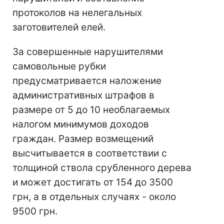
протоколов на нелегальных
заготовителей елей.
За совершенные нарушителями
самовольные рубки
предусматривается наложение
административных штрафов в
размере от 5 до 10 необлагаемых
налогом минимумов доходов
граждан. Размер возмещений
высчитывается в соответствии с
толщиной ствола срубленного дерева
и может достигать от 154 до 3500
грн, а в отдельных случаях - около
9500 грн.