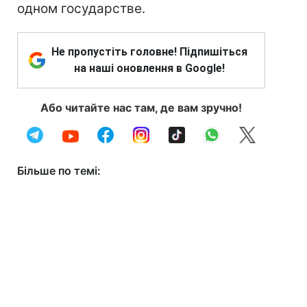
одном государстве.
Не пропустіть головне! Підпишіться
на наші оновлення в Google!
Або читайте нас там, де вам зручно!
Більше по темі: