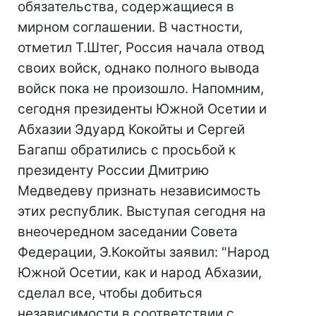
обязательства, содержащиеся в
мирном соглашении. В частности,
отметил Т.Штег, Россия начала отвод
своих войск, однако полного вывода
войск пока не произошло. Напомним,
сегодня президенты Южной Осетии и
Абхазии Эдуард Кокойты и Сергей
Багапш обратились с просьбой к
президенту России Дмитрию
Медведеву признать независимость
этих республик. Выступая сегодня на
внеочередном заседании Совета
Федерации, Э.Кокойты заявил: "Народ
Южной Осетии, как и народ Абхазии,
сделал все, чтобы добиться
независимости в соответствии с