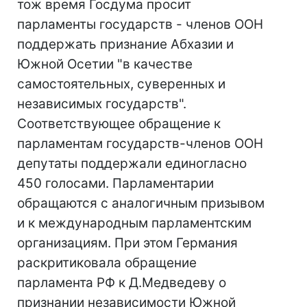
тож время Госдума просит
парламенты государств - членов ООН
поддержать признание Абхазии и
Южной Осетии "в качестве
самостоятельных, суверенных и
независимых государств".
Соответствующее обращение к
парламентам государств-членов ООН
депутаты поддержали единогласно
450 голосами. Парламентарии
обращаются с аналогичным призывом
и к международным парламентским
организациям. При этом Германия
раскритиковала обращение
парламента РФ к Д.Медведеву о
признании независимости Южной