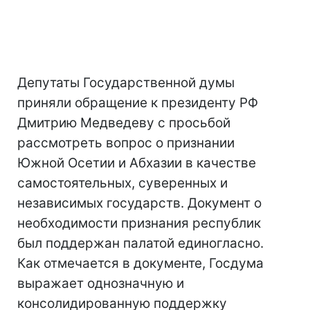
Депутаты Государственной думы
приняли обращение к президенту РФ
Дмитрию Медведеву с просьбой
рассмотреть вопрос о признании
Южной Осетии и Абхазии в качестве
самостоятельных, суверенных и
независимых государств. Документ о
необходимости признания республик
был поддержан палатой единогласно.
Как отмечается в документе, Госдума
выражает однозначную и
консолидированную поддержку