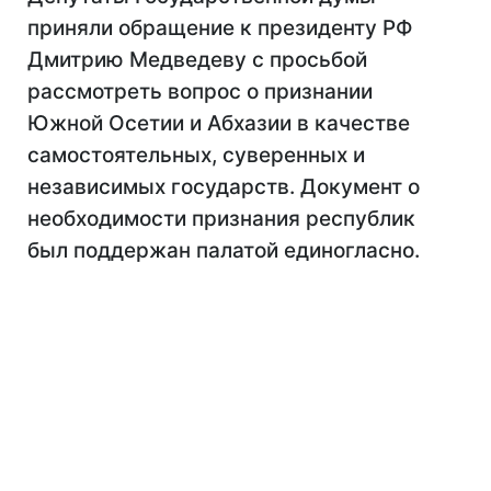
приняли обращение к президенту РФ
Дмитрию Медведеву с просьбой
рассмотреть вопрос о признании
Южной Осетии и Абхазии в качестве
самостоятельных, суверенных и
независимых государств. Документ о
необходимости признания республик
был поддержан палатой единогласно.