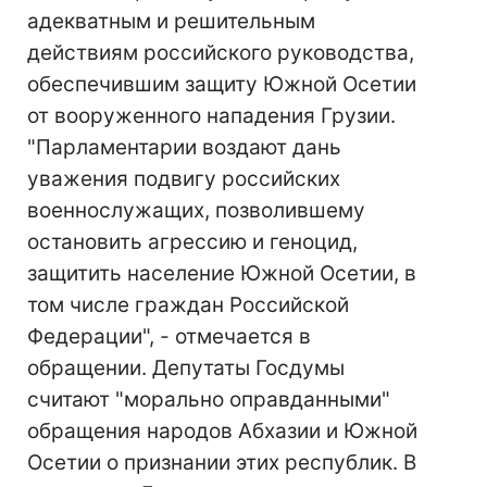
адекватным и решительным
действиям российского руководства,
обеспечившим защиту Южной Осетии
от вооруженного нападения Грузии.
"Парламентарии воздают дань
уважения подвигу российских
военнослужащих, позволившему
остановить агрессию и геноцид,
защитить население Южной Осетии, в
том числе граждан Российской
Федерации", - отмечается в
обращении. Депутаты Госдумы
считают "морально оправданными"
обращения народов Абхазии и Южной
Осетии о признании этих республик. В