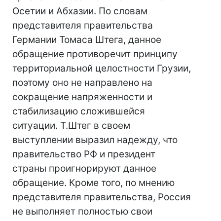
Осетии и Абхазии. По словам
представителя правительства
Германии Томаса Штега, данное
обращение противоречит принципу
территориальной целостности Грузии,
поэтому оно не направлено на
сокращение напряженности и
стабилизацию сложившейся
ситуации. Т.Штег в своем
выступлении выразил надежду, что
правительство РФ и президент
страны проигнорируют данное
обращение. Кроме того, по мнению
представителя правительства, Россия
не выполняет полностью свои