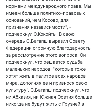
нормами международного права. Мы
имеем больше политико-правовых
оснований, чем Косово, для
признания независимости", -
подчеркнул Э.Кокойты. В свою
очередь С.Багапш выразил Совету
Федерации огромную благодарность
за рассмотрение этого вопроса. Он
подчеркнул, что решается судьба
маленьких народов, "которые тоже
хотят жить в палитре всех народов
мира, дополняя ее и привнося свою
культуру". С.Багапш подчеркнул, что
ни Абхазия, ни Южная Осетия больше
никогда не будут жить с Грузией в