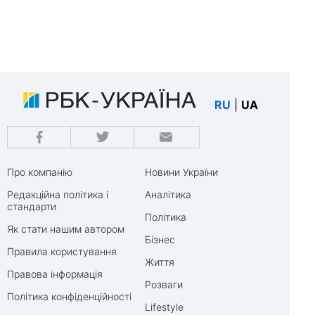
RU
|
UA
Про компанію
Новини України
Редакційна політика і
Аналітика
стандарти
Політика
Як стати нашим автором
Бізнес
Правила користування
Життя
Правова інформація
Розваги
Політика конфіденційності
Lifestyle