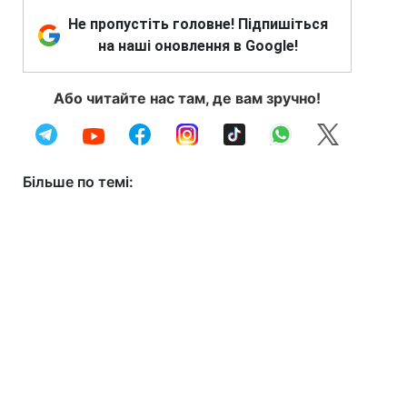
Не пропустіть головне! Підпишіться
на наші оновлення в Google!
Або читайте нас там, де вам зручно!
Більше по темі: