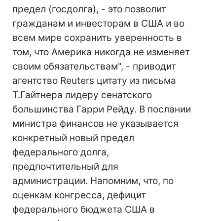
предел (госдолга), - это позволит
гражданам и инвесторам в США и во
всем мире сохранить уверенность в
том, что Америка никогда не изменяет
своим обязательствам", - приводит
агентство Reuters цитату из письма
Т.Гайтнера лидеру сенатского
большинства Гарри Рейду. В послании
министра финансов не указывается
конкретный новый предел
федерального долга,
предпочтительный для
администрации. Напомним, что, по
оценкам конгресса, дефицит
федерального бюджета США в