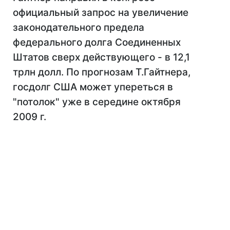
официальный запрос на увеличение
законодательного предела
федерального долга Соединенных
Штатов сверх действующего - в 12,1
трлн долл. По прогнозам Т.Гайтнера,
госдолг США может упереться в
"потолок" уже в середине октября
2009 г.