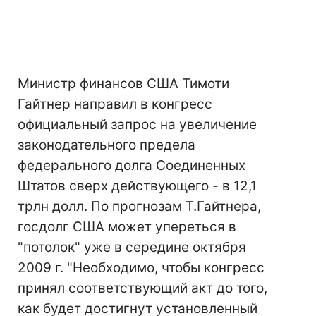
Министр финансов США Тимоти
Гайтнер направил в конгресс
официальный запрос на увеличение
законодательного предела
федерального долга Соединенных
Штатов сверх действующего - в 12,1
трлн долл. По прогнозам Т.Гайтнера,
госдолг США может упереться в
"потолок" уже в середине октября
2009 г. "Необходимо, чтобы конгресс
принял соответствующий акт до того,
как будет достигнут установленный