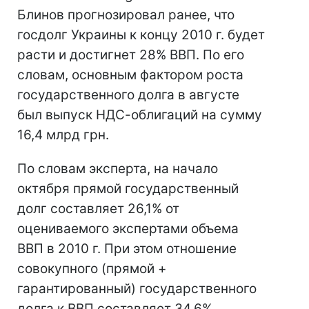
Блинов прогнозировал ранее, что
госдолг Украины к концу 2010 г. будет
расти и достигнет 28% ВВП. По его
словам, основным фактором роста
государственного долга в августе
был выпуск НДС-облигаций на сумму
16,4 млрд грн.
По словам эксперта, на начало
октября прямой государственный
долг составляет 26,1% от
оцениваемого экспертами объема
ВВП в 2010 г. При этом отношение
совокупного (прямой +
гарантированный) государственного
долга к ВВП составляет 34,6%.