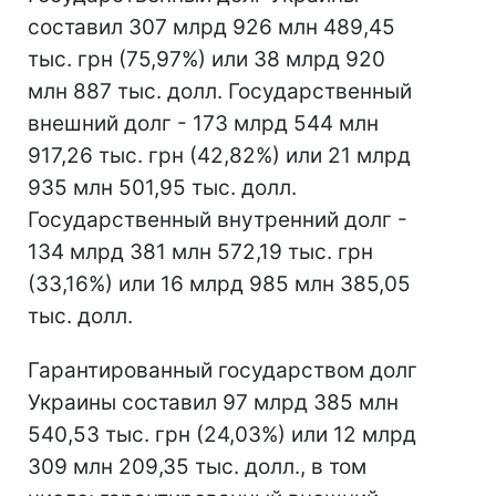
составил 307 млрд 926 млн 489,45
тыс. грн (75,97%) или 38 млрд 920
млн 887 тыс. долл. Государственный
внешний долг - 173 млрд 544 млн
917,26 тыс. грн (42,82%) или 21 млрд
935 млн 501,95 тыс. долл.
Государственный внутренний долг -
134 млрд 381 млн 572,19 тыс. грн
(33,16%) или 16 млрд 985 млн 385,05
тыс. долл.
Гарантированный государством долг
Украины составил 97 млрд 385 млн
540,53 тыс. грн (24,03%) или 12 млрд
309 млн 209,35 тыс. долл., в том