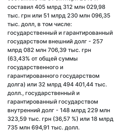
составил 405 млрд 312 млн 029,98
тыс. грн или 51 млрд 230 млн 096,35
тыс. долл, в том числе:
государственный и гарантированный
государством внешний долг - 257
млрд 082 млн 706,39 тыс. грн
(63,43% от общей суммы
государственного и
гарантированного государством
долга) или 32 млрд 494 401,44 тыс.
долл., государственный и
гарантированный государством
внутренний долг - 148 млрд 229 млн
323,59 тыс. грн (36,57 %) или 18 млрд
735 млн 694,91 тыс. долл.