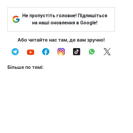
Не пропустіть головне! Підпишіться
на наші оновлення в Google!
Або читайте нас там, де вам зручно!
Більше по темі: