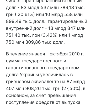
числе: гарантированный внешний
долг - 83 млрд 537 млн 789,13 тыс.
грн ( 20,61%) или 10 млрд 558 млн
899,49 тыс. долл.; гарантированный
внутренний долг - 13 млрд 847 млн
751,40 тыс. грн (3,42%) или 1 млрд
750 млн 309,86 ты.с долл.
В течение января - октября 2010 г.
сумма государственного и
гарантированного государством
долга Украины увеличилась в
гривневом эквиваленте на 87 млрд
407 млн 908,26 тыс. грн (27,50%), в
основном, за счет превышения
поступления средств от выпуска