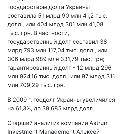
государством долга Украины
составила 51 млрд 90 млн 41,2 тыс.
долл., или 404 млрд 301 млн 41,08
тыс. грн. В частности,
государственный долг составил 38
млрд 793 млн 117,04 тыс. долл., или
306 млрд 989 млн 331,79 тыс. грн;
гарантированный долг - 12 млрд 296
млн 924,16 тыс. долл., или 97 млрд 311
млн 709,29 тыс. грн.
В 2009 г. госдолг Украины увеличился
на 61,3%, до 39,685 млрд долл.
Старший аналитик компании Astrum
Investment Management Алексей