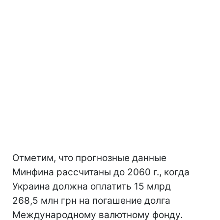
Отметим, что прогнозные данные
Минфина рассчитаны до 2060 г., когда
Украина должна оплатить 15 млрд
268,5 млн грн на погашение долга
Международному валютному фонду.