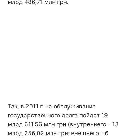
млрд 486,71 млн грн.
Так, в 2011 г. на обслуживание
государственного долга пойдет 19
млрд 611,56 млн грн (внутреннего - 13
млрд 256,02 млн грн; внешнего - 6