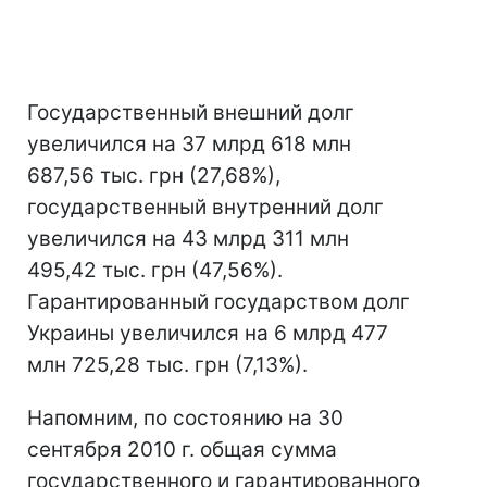
Государственный внешний долг
увеличился на 37 млрд 618 млн
687,56 тыс. грн (27,68%),
государственный внутренний долг
увеличился на 43 млрд 311 млн
495,42 тыс. грн (47,56%).
Гарантированный государством долг
Украины увеличился на 6 млрд 477
млн 725,28 тыс. грн (7,13%).
Напомним, по состоянию на 30
сентября 2010 г. общая сумма
государственного и гарантированного