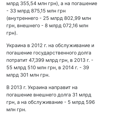
млрд 355,54 млн грн), а на погашение
- 33 млрд 875,15 млн грн
(внутреннего - 25 млрд 802,99 млн
грн, внешнего - 8 млрд 072,16 млн
грн).
Украина в 2012 г. на обслуживание и
погашение государственного долга
потратит 47,399 млрд грн, в 2013 г. -
55 млрд 510 млн грн, в 2014 г. - 39
млрд 301 млн грн.
В 2013 г. Украина направит на
погашение внешнего долга 31 млрд
грн, а на обслуживание - 5 млрд 596
млн грн.