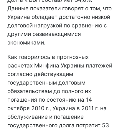
Данные показатели говорят о том, что
Украина обладает достаточно низкой
долговой нагрузкой по сравнению с
другими развивающимися
экономиками.
Как говорилось в прогнозных
расчетах Минфина Украины платежей
согласно действующим
государственным долговым
обязательствам до полного их
погашения по состоянию на 14
октября 2010 г., Украина в 2011 г. на
обслуживание и погашение
государственного долга потратит 53