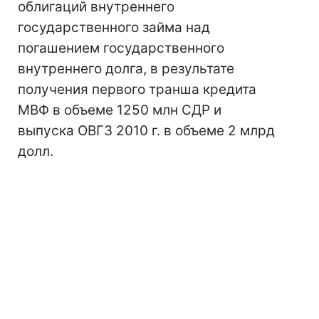
облигаций внутреннего
государственного займа над
погашением государственного
внутреннего долга, в результате
получения первого транша кредита
МВФ в объеме 1250 млн СДР и
выпуска ОВГЗ 2010 г. в объеме 2 млрд
долл.