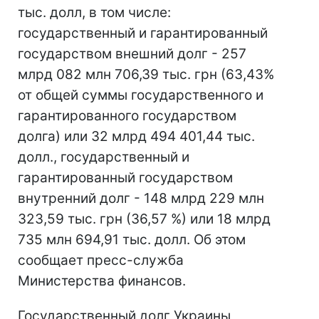
тыс. долл, в том числе:
государственный и гарантированный
государством внешний долг - 257
млрд 082 млн 706,39 тыс. грн (63,43%
от общей суммы государственного и
гарантированного государством
долга) или 32 млрд 494 401,44 тыс.
долл., государственный и
гарантированный государством
внутренний долг - 148 млрд 229 млн
323,59 тыс. грн (36,57 %) или 18 млрд
735 млн 694,91 тыс. долл. Об этом
сообщает пресс-служба
Министерства финансов.
Государственный долг Украины