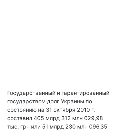
Государственный и гарантированный
государством долг Украины по
состоянию на 31 октября 2010 г.
составил 405 млрд 312 млн 029,98
тыс. грн или 51 млрд 230 млн 096,35