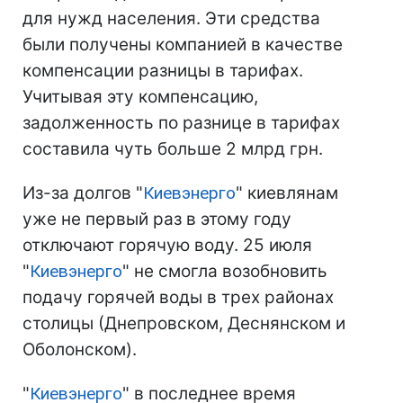
для нужд населения. Эти средства
были получены компанией в качестве
компенсации разницы в тарифах.
Учитывая эту компенсацию,
задолженность по разнице в тарифах
составила чуть больше 2 млрд грн.
Из-за долгов "
Киевэнерго
" киевлянам
уже не первый раз в этому году
отключают горячую воду. 25 июля
"
Киевэнерго
" не смогла возобновить
подачу горячей воды в трех районах
столицы (Днепровском, Деснянском и
Оболонском).
"
Киевэнерго
" в последнее время