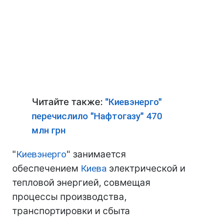
Читайте также:
"Киевэнерго"
перечислило "Нафтогазу" 470
млн грн
"
Киевэнерго
" занимается
обеспечением
Киева
электрической и
тепловой энергией, совмещая
процессы производства,
транспортировки и сбыта