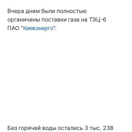
Вчера днем были полностью
органичены поставки газа на ТЭЦ-6
ПАО "
Киевэнерго
".
Без горячей воды остались 3 тыс. 238