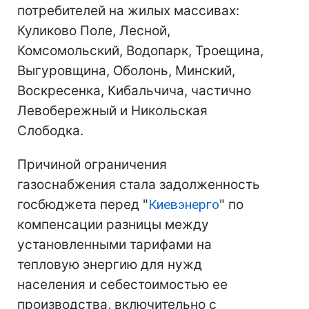
потребителей на жилых массивах:
Куликово Поле, Лесной,
Комсомольский, Водопарк, Троещина,
Выгуровщина, Оболонь, Минский,
Воскресенка, Кибальчича, частично
Левобережный и Никольская
Слободка.
Причиной ограничения
газоснабжения стала задолженность
госбюджета перед "
Киевэнерго
" по
компенсации разницы между
установленными тарифами на
тепловую энергию для нужд
населения и себестоимостью ее
производства, включительно с