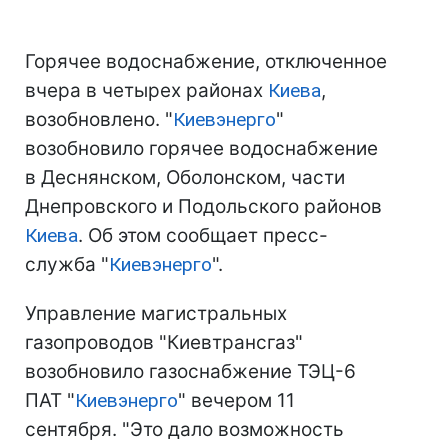
Горячее водоснабжение, отключенное
вчера в четырех районах
Киева
,
возобновлено. "
Киевэнерго
"
возобновило горячее водоснабжение
в Деснянском, Оболонском, части
Днепровского и Подольского районов
Киева
. Об этом сообщает пресс-
служба "
Киевэнерго
".
Управление магистральных
газопроводов "Киевтрансгаз"
возобновило газоснабжение ТЭЦ-6
ПАТ "
Киевэнерго
" вечером 11
сентября. "Это дало возможность