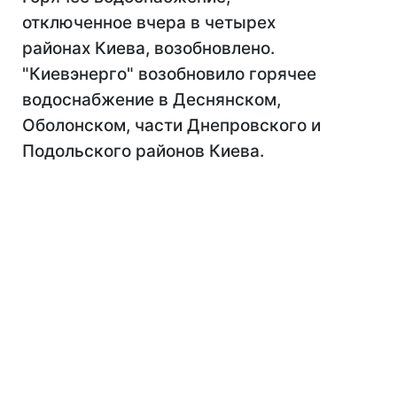
отключенное вчера в четырех
районах Киева, возобновлено.
"Киевэнерго" возобновило горячее
водоснабжение в Деснянском,
Оболонском, части Днепровского и
Подольского районов Киева.