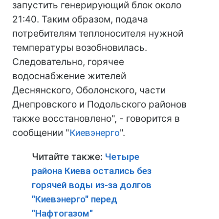
запустить генерирующий блок около
21:40. Таким образом, подача
потребителям теплоносителя нужной
температуры возобновилась.
Следовательно, горячее
водоснабжение жителей
Деснянского, Оболонского, части
Днепровского и Подольского районов
также восстановлено", - говорится в
сообщении "
Киевэнерго
".
Читайте также:
Четыре
района Киева остались без
горячей воды из-за долгов
"Киевэнерго" перед
"Нафтогазом"