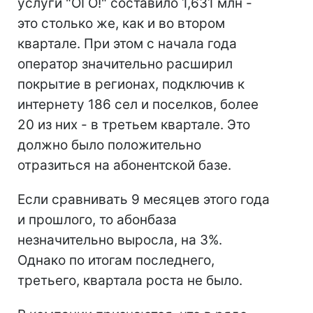
услуги "ОГО!" составило 1,631 млн -
это столько же, как и во втором
квартале. При этом с начала года
оператор значительно расширил
покрытие в регионах, подключив к
интернету 186 сел и поселков, более
20 из них - в третьем квартале. Это
должно было положительно
отразиться на абонентской базе.
Если сравнивать 9 месяцев этого года
и прошлого, то абонбаза
незначительно выросла, на 3%.
Однако по итогам последнего,
третьего, квартала роста не было.