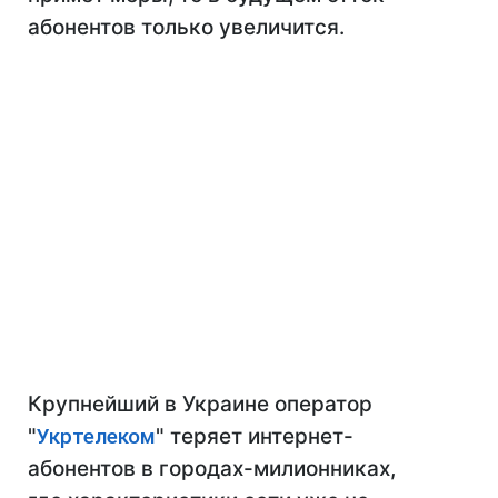
абонентов только увеличится.
Крупнейший в Украине оператор
"
Укртелеком
" теряет интернет-
абонентов в городах-милионниках,