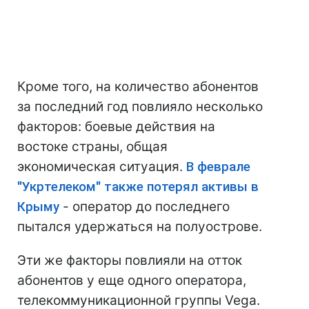
Кроме того, на количество абонентов
за последний год повлияло несколько
факторов: боевые действия на
востоке страны, общая
экономическая ситуация.
В феврале
"Укртелеком" также потерял активы в
Крыму
- оператор до последнего
пытался удержаться на полуострове.
Эти же факторы повлияли на отток
абонентов у еще одного оператора,
телекоммуникационной группы Vega.