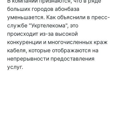
В компании признаются, что в ряде
больших городов абонбаза
уменьшается. Как объяснили в пресс-
службе "Укртелекома", это
происходит из-за высокой
конкуренции и многочисленных краж
кабеля, которые отображаются на
непрерывности предоставления
услуг.