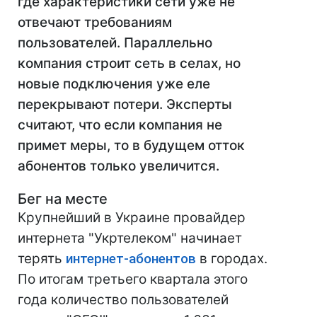
где характеристики сети уже не
отвечают требованиям
пользователей. Параллельно
компания строит сеть в селах, но
новые подключения уже еле
перекрывают потери. Эксперты
считают, что если компания не
примет меры, то в будущем отток
абонентов только увеличится.
Бег на месте
Крупнейший в Украине провайдер
интернета "Укртелеком" начинает
терять
интернет-абонентов
в городах.
По итогам третьего квартала этого
года количество пользователей