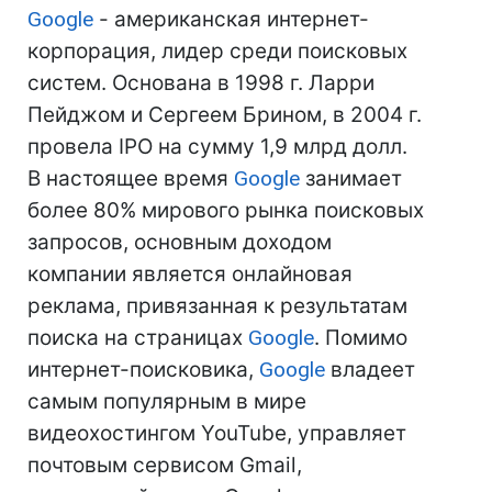
Google
- американская интернет-
корпорация, лидер среди поисковых
систем. Основана в 1998 г. Ларри
Пейджом и Сергеем Брином, в 2004 г.
провела IPO на сумму 1,9 млрд долл.
В настоящее время
Google
занимает
более 80% мирового рынка поисковых
запросов, основным доходом
компании является онлайновая
реклама, привязанная к результатам
поиска на страницах
Google
. Помимо
интернет-поисковика,
Google
владеет
самым популярным в мире
видеохостингом YouTube, управляет
почтовым сервисом Gmail,