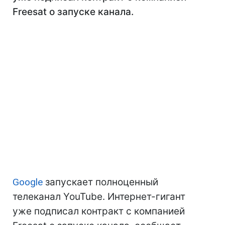
Freesat о запуске канала.
Google
запускает полноценный
телеканал YouTube. Интернет-гигант
уже подписал контракт с компанией