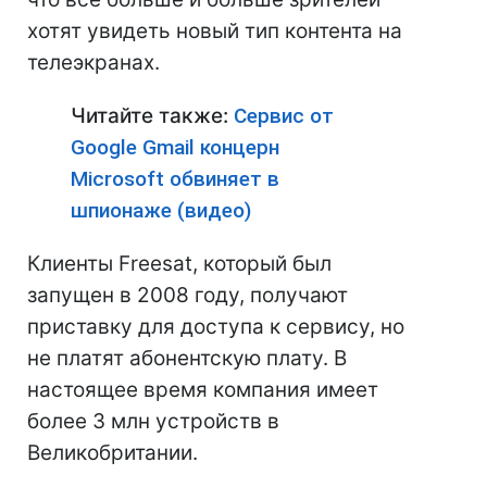
хотят увидеть новый тип контента на
телеэкранах.
Читайте также:
Сервис от
Google Gmail концерн
Microsoft обвиняет в
шпионаже (видео)
Клиенты Freesat, который был
запущен в 2008 году, получают
приставку для доступа к сервису, но
не платят абонентскую плату. В
настоящее время компания имеет
более 3 млн устройств в
Великобритании.