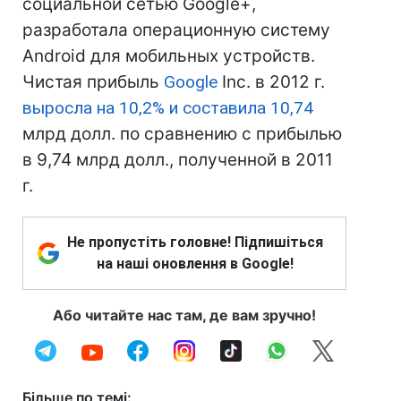
социальной сетью Google+,
разработала операционную систему
Android для мобильных устройств.
Чистая прибыль
Google
Inc. в 2012 г.
выросла на 10,2% и составила 10,74
млрд долл. по сравнению с прибылью
в 9,74 млрд долл., полученной в 2011
г.
Не пропустіть головне! Підпишіться
на наші оновлення в Google!
Або читайте нас там, де вам зручно!
Більше по темі: