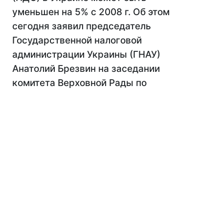
уменьшен на 5% с 2008 г. Об этом
сегодня заявил председатель
Государственной налоговой
администрации Украины (ГНАУ)
Анатолий Брезвин на заседании
комитета Верховной Рады по