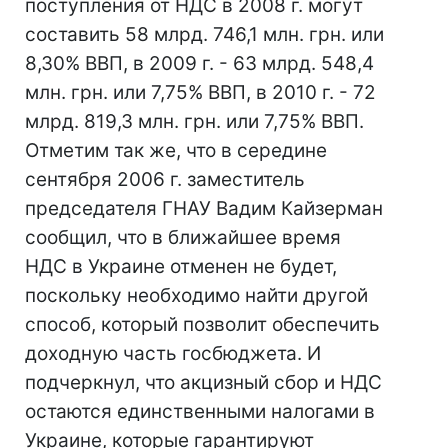
поступления от НДС в 2008 г. могут
составить 58 млрд. 746,1 млн. грн. или
8,30% ВВП, в 2009 г. - 63 млрд. 548,4
млн. грн. или 7,75% ВВП, в 2010 г. - 72
млрд. 819,3 млн. грн. или 7,75% ВВП.
Отметим так же, что в середине
сентября 2006 г. заместитель
председателя ГНАУ Вадим Кайзерман
сообщил, что в ближайшее время
НДС в Украине отменен не будет,
поскольку необходимо найти другой
способ, который позволит обеспечить
доходную часть госбюджета. И
подчеркнул, что акцизный сбор и НДС
остаются единственными налогами в
Украине, которые гарантируют