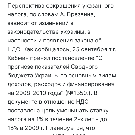
Перспектива сокращения указанного
налога, по словам А. Брезвина,
зависит от изменений в
законодательстве Украины, в
частности и появления закона об
НДС. Как сообщалось, 25 сентября т.г.
Кабмин принял постановление "О
прогнозе показателей Сводного
бюджета Украины по основным видам
доходов, расходов и финансирования
на 2008-2010 годы" (№1359.). В
документе в отношение НДС
поставлена цель уменьшать ставку
налога на 1% в течение 2-х лет - до
18% в 2009 г. Планируется, что