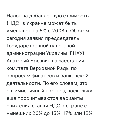
Налог на добавленную стоимость
(НДС) в Украине может быть
уменьшен на 5% с 2008 г. Об этом
сегодня заявил председатель
Государственной налоговой
администрации Украины (ГНАУ)
Анатолий Брезвин на заседании
комитета Верховной Рады по
вопросам финансов и банковской
деятельности. По его словам, это
оптимистичный прогноз, поскольку
еще просчитываются варианты
снижения ставки НДС в стране с
нынешних 20% до 15%, 17% или 18%.