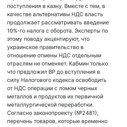
поступления в казну. Вместе с тем, в
качестве альтернативы НДС власть
продолжает рассматривать введение
10%-го налога с оборота. Эксперты по
этому поводу акцентируют, что
украинское правительство в
отношение отмены НДС отдельным
отраслям не отменяет. Кабмин только
что предложил ВР до вступления в
силу Налогового кодекса освободить
от НДС операции с ломом черных
металлов и продуктов их первичной
металлургической переработки.
Согласно законопроекту (№2481),
перечень товаров, которые временно