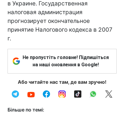
в Украине. Государственная
налоговая администрация
прогнозирует окончательное
принятие Налогового кодекса в 2007
г.
Не пропустіть головне! Підпишіться
на наші оновлення в Google!
Або читайте нас там, де вам зручно!
Більше по темі: