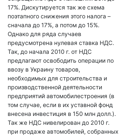
17%. Дискутируется так же схема
поэтапного снижения этого налога –
сначала до 17%, а потом до 15%.
Однако для ряда случаев
предусмотрена нулевая ставка НДС.
Так, до начала 2010 г. от НДС
предлагают освободить операции по
ввозу в Украину товаров,
необходимых для строительства и
производственной деятельности
предприятий автомобилестроения (в
том случае, если в их уставной фонд
внесена инвестиция в 150 млн долл.).
Так же НДС нивелирован до 2010 г.
при продаже автомобилей, собранных