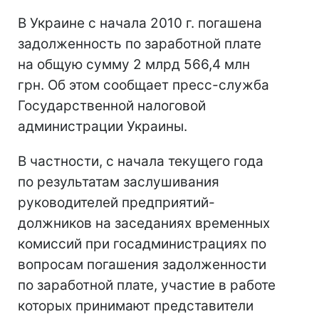
В Украине с начала 2010 г. погашена
задолженность по заработной плате
на общую сумму 2 млрд 566,4 млн
грн. Об этом сообщает пресс-служба
Государственной налоговой
администрации Украины.
В частности, с начала текущего года
по результатам заслушивания
руководителей предприятий-
должников на заседаниях временных
комиссий при госадминистрациях по
вопросам погашения задолженности
по заработной плате, участие в работе
которых принимают представители