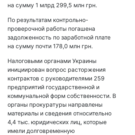
на сумму 1 млрд 299,5 млн грн.
По результатам контрольно-
проверочной работы погашена
задолженность по заработной плате
на сумму почти 178,0 млн грн.
Налоговыми органами Украины
инициирован вопрос расторжения
контрактов с руководителями 259
предприятий государственной и
коммунальной форм собственности. В
органы прокуратуры направлены
материалы и сведения относительно
4,4 тыс. юридических лиц, которые
имели долговременную