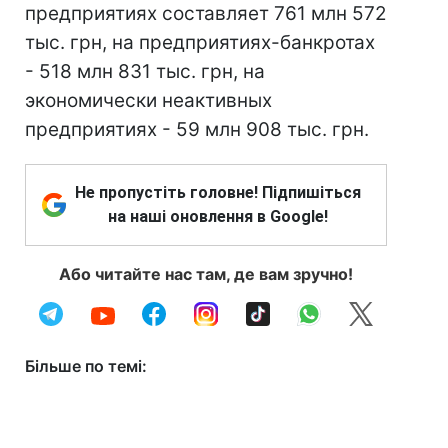
предприятиях составляет 761 млн 572
тыс. грн, на предприятиях-банкротах
- 518 млн 831 тыс. грн, на
экономически неактивных
предприятиях - 59 млн 908 тыс. грн.
Не пропустіть головне! Підпишіться
на наші оновлення в Google!
Або читайте нас там, де вам зручно!
Більше по темі: