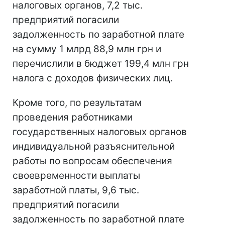
налоговых органов, 7,2 тыс.
предприятий погасили
задолженность по заработной плате
на сумму 1 млрд 88,9 млн грн и
перечислили в бюджет 199,4 млн грн
налога с доходов физических лиц.
Кроме того, по результатам
проведения работниками
государственных налоговых органов
индивидуальной разъяснительной
работы по вопросам обеспечения
своевременности выплаты
заработной платы, 9,6 тыс.
предприятий погасили
задолженность по заработной плате