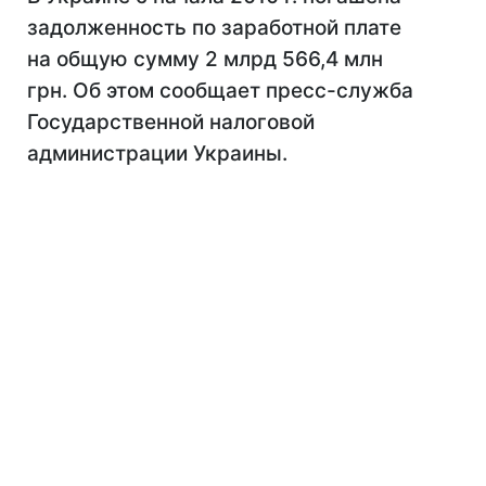
задолженность по заработной плате
на общую сумму 2 млрд 566,4 млн
грн. Об этом сообщает пресс-служба
Государственной налоговой
администрации Украины.