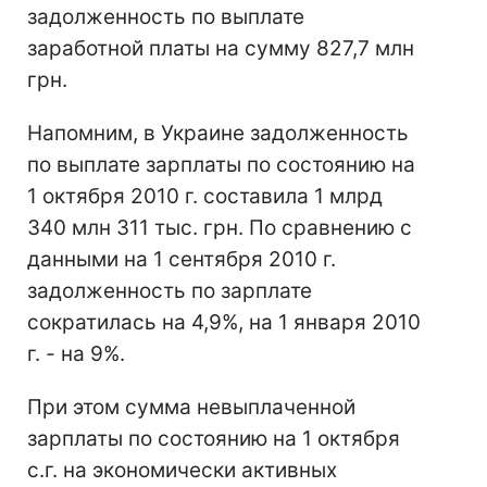
задолженность по выплате
заработной платы на сумму 827,7 млн
грн.
Напомним, в Украине задолженность
по выплате зарплаты по состоянию на
1 октября 2010 г. составила 1 млрд
340 млн 311 тыс. грн. По сравнению с
данными на 1 сентября 2010 г.
задолженность по зарплате
сократилась на 4,9%, на 1 января 2010
г. - на 9%.
При этом сумма невыплаченной
зарплаты по состоянию на 1 октября
с.г. на экономически активных