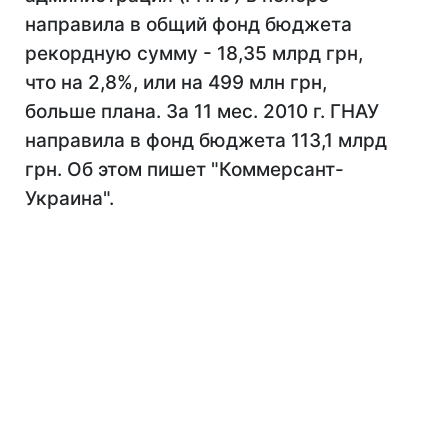
направила в общий фонд бюджета
рекордную сумму - 18,35 млрд грн,
что на 2,8%, или на 499 млн грн,
больше плана. За 11 мес. 2010 г. ГНАУ
направила в фонд бюджета 113,1 млрд
грн. Об этом пишет "Коммерсант-
Украина".