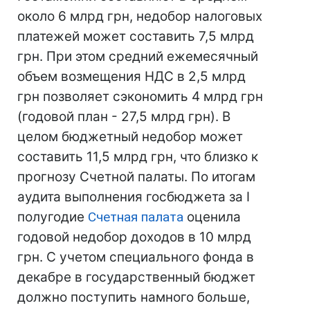
около 6 млрд грн, недобор налоговых
платежей может составить 7,5 млрд
грн. При этом средний ежемесячный
объем возмещения НДС в 2,5 млрд
грн позволяет сэкономить 4 млрд грн
(годовой план - 27,5 млрд грн). В
целом бюджетный недобор может
составить 11,5 млрд грн, что близко к
прогнозу Счетной палаты. По итогам
аудита выполнения госбюджета за I
полугодие
Счетная палата
оценила
годовой недобор доходов в 10 млрд
грн. С учетом специального фонда в
декабре в государственный бюджет
должно поступить намного больше,