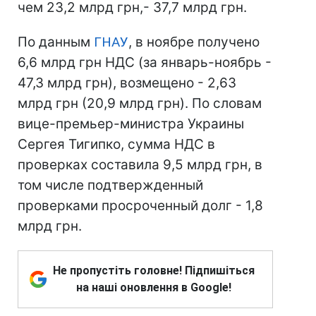
чем 23,2 млрд грн,- 37,7 млрд грн.
По данным
ГНАУ
, в ноябре получено
6,6 млрд грн НДС (за январь-ноябрь -
47,3 млрд грн), возмещено - 2,63
млрд грн (20,9 млрд грн). По словам
вице-премьер-министра Украины
Сергея Тигипко, сумма НДС в
проверках составила 9,5 млрд грн, в
том числе подтвержденный
проверками просроченный долг - 1,8
млрд грн.
Не пропустіть головне! Підпишіться
на наші оновлення в Google!