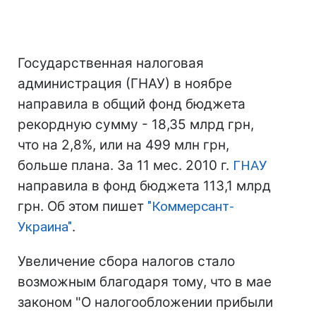
Государственная налоговая
администрация (ГНАУ) в ноябре
направила в общий фонд бюджета
рекордную сумму - 18,35 млрд грн,
что на 2,8%, или на 499 млн грн,
больше плана. За 11 мес. 2010 г.
ГНАУ
направила в фонд бюджета 113,1 млрд
грн. Об этом пишет
"Коммерсант-
Украина"
.
Увеличение сбора налогов стало
возможным благодаря тому, что в мае
законом "О налогообложении прибыли