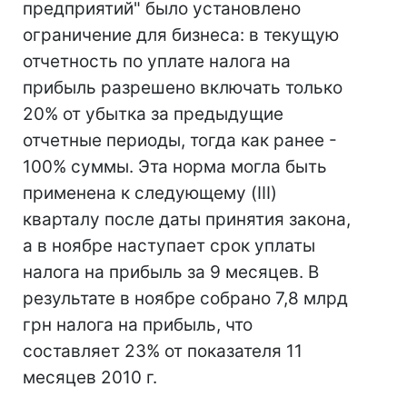
предприятий" было установлено
ограничение для бизнеса: в текущую
отчетность по уплате налога на
прибыль разрешено включать только
20% от убытка за предыдущие
отчетные периоды, тогда как ранее -
100% суммы. Эта норма могла быть
применена к следующему (III)
кварталу после даты принятия закона,
а в ноябре наступает срок уплаты
налога на прибыль за 9 месяцев. В
результате в ноябре собрано 7,8 млрд
грн налога на прибыль, что
составляет 23% от показателя 11
месяцев 2010 г.