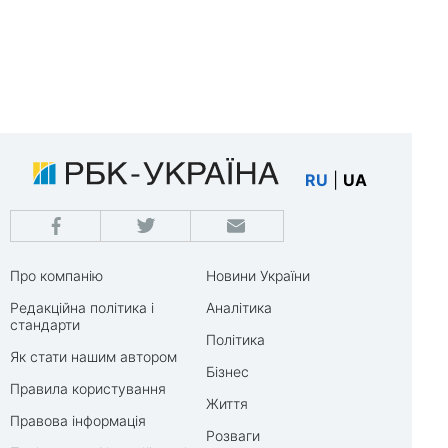
RU
|
UA
Про компанію
Новини України
Редакційна політика і
Аналітика
стандарти
Політика
Як стати нашим автором
Бізнес
Правила користування
Життя
Правова інформація
Розваги