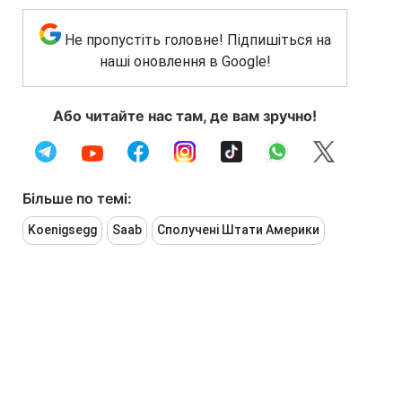
Не пропустіть головне! Підпишіться на
наші оновлення в Google!
Або читайте нас там, де вам зручно!
Більше по темі:
Koenigsegg
Saab
Сполучені Штати Америки