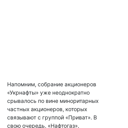
Напомним, собрание акционеров
«Укрнафты» уже неоднократно
срывалось по вине миноритарных
частных акционеров, которых
связывают с группой «Приват». В
свою очередь, «Нафтогаз»,