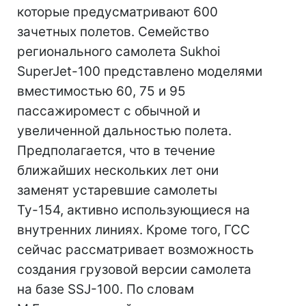
которые предусматривают 600
зачетных полетов. Семейство
регионального самолета Sukhoi
SuperJet-100 представлено моделями
вместимостью 60, 75 и 95
пассажиромест с обычной и
увеличенной дальностью полета.
Предполагается, что в течение
ближайших нескольких лет они
заменят устаревшие самолеты
Ту-154, активно использующиеся на
внутренних линиях. Кроме того, ГСС
сейчас рассматривает возможность
создания грузовой версии самолета
на базе SSJ-100. По словам