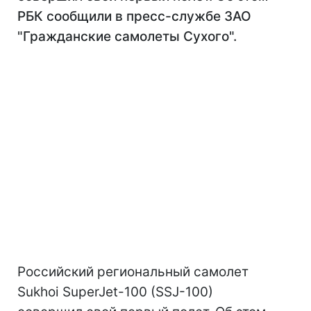
РБК сообщили в пресс-службе ЗАО
"Гражданские самолеты Сухого".
Российский региональный самолет
Sukhoi SuperJet-100 (SSJ-100)