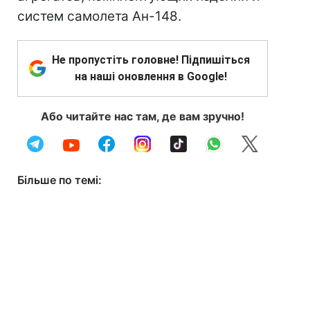
систем самолета Ан-148.
Не пропустіть головне! Підпишіться
на наші оновлення в Google!
Або читайте нас там, де вам зручно!
Більше по темі: