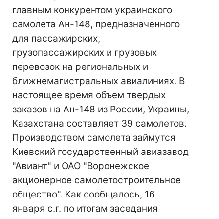
главным конкурентом украинского
самолета Ан-148, предназначенного
для пассажирских,
грузопассажирских и грузовых
перевозок на региональных и
ближнемагистральных авиалиниях. В
настоящее время объем твердых
заказов на Ан-148 из России, Украины,
Казахстана составляет 39 самолетов.
Производством самолета займутся
Киевский государственный авиазавод
"Авиант" и ОАО "Воронежское
акционерное самолетостроительное
общество". Как сообщалось, 16
января с.г. по итогам заседания