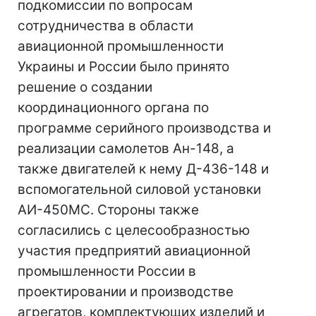
подкомиссии по вопросам
сотрудничества в области
авиационной промышленности
Украины и России было принято
решение о создании
координационного органа по
программе серийного производства и
реализации самолетов Ан-148, а
также двигателей к нему Д-436-148 и
вспомогательной силовой установки
АИ-450МС. Стороны также
согласились с целесообразностью
участия предприятий авиационной
промышленности России в
проектировании и производстве
агрегатов, комплектующих изделий и