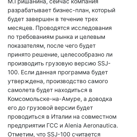
М.Гришанина, сейчас компания
разрабатывает бизнес-план, который
будет завершен в течение трех
месяцев. Проводятся исследования
по требованиям рынка и целевым
показателям, после чего будет
принято решение, целесообразно ли
производить грузовую версию SSJ-
100. Если данная программа будет
утверждена, производство самого
самолета будет находиться в
Комсомольске-на-Амуре, а доводка
его до грузовой версии будет
проводиться в Италии на совместном
предприятии ГСС и Alenia Aeronautica.
Отметим, что SSJ-100 считается