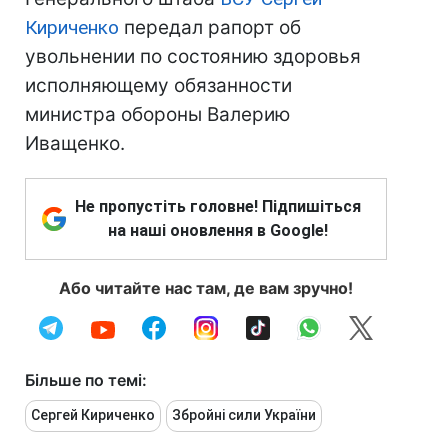
Кириченко
передал рапорт об
увольнении по состоянию здоровья
исполняющему обязанности
министра обороны Валерию
Иващенко.
Не пропустіть головне! Підпишіться
на наші оновлення в Google!
Або читайте нас там, де вам зручно!
Більше по темі:
Сергей Кириченко
Збройні сили України