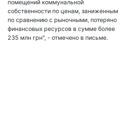
помещений коммунальной
собственности по ценам, заниженным
по сравнению с рыночными, потеряно
финансовых ресурсов в сумме более
235 млн грн", - отмечено в письме.