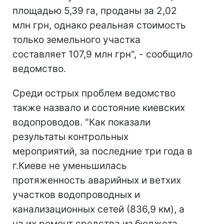
площадью 5,39 га, проданы за 2,02
млн грн, однако реальная стоимость
только земельного участка
составляет 107,9 млн грн", - сообщило
ведомство.
Среди острых проблем ведомство
также назвало и состояние киевских
водопроводов. "Как показали
результаты контрольных
мероприятий, за последние три года в
г.Киеве не уменьшилась
протяженность аварийных и ветхих
участков водопроводных и
канализационных сетей (836,9 км), а
на их ремонт средства из бюджета