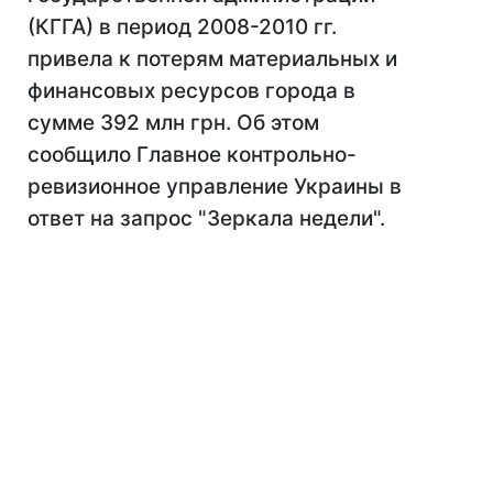
(КГГА) в период 2008-2010 гг.
привела к потерям материальных и
финансовых ресурсов города в
сумме 392 млн грн. Об этом
сообщило Главное контрольно-
ревизионное управление Украины в
ответ на запрос "Зеркала недели".