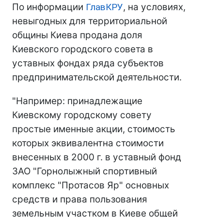
По информации
ГлавКРУ
, на условиях,
невыгодных для территориальной
общины Киева продана доля
Киевского городского совета в
уставных фондах ряда субъектов
предпринимательской деятельности.
"Например: принадлежащие
Киевскому городскому совету
простые именные акции, стоимость
которых эквивалентна стоимости
внесенных в 2000 г. в уставный фонд
ЗАО "Горнолыжный спортивный
комплекс "Протасов Яр" основных
средств и права пользования
земельным участком в Киеве общей