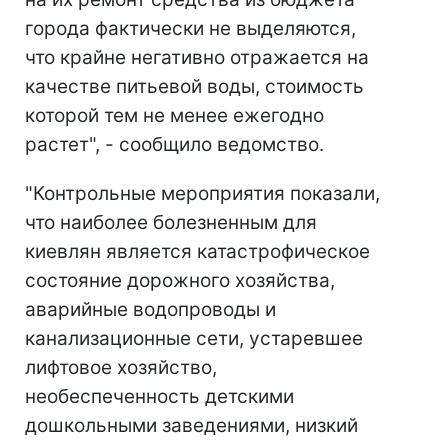
города фактически не выделяются,
что крайне негативно отражается на
качестве питьевой воды, стоимость
которой тем не менее ежегодно
растет", - сообщило ведомство.
"Контрольные мероприятия показали,
что наиболее болезненным для
киевлян является катастрофическое
состояние дорожного хозяйства,
аварийные водопроводы и
канализационные сети, устаревшее
лифтовое хозяйство,
необеспеченность детскими
дошкольными заведениями, низкий