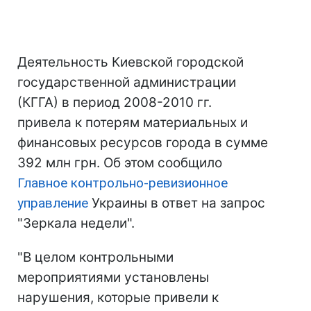
Деятельность Киевской городской
государственной администрации
(КГГА) в период 2008-2010 гг.
привела к потерям материальных и
финансовых ресурсов города в сумме
392 млн грн. Об этом сообщило
Главное контрольно-ревизионное
управление
Украины в ответ на запрос
"Зеркала недели".
"В целом контрольными
мероприятиями установлены
нарушения, которые привели к