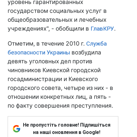
уровень гарантированных
государством социальных услуг в
общеобразовательных и лечебных
учреждениях", - обобщили в
ГлавКРУ
.
Отметим, в течение 2010 г.
Служба
безопасности Украины
возбудила
девять уголовных дел против
чиновников Киевской городской
госадминистрации и Киевского
городского совета, четыре из них - в
отношении конкретных лиц, а пять -
по факту совершения преступления.
Не пропустіть головне! Підпишіться
на наші оновлення в Google!