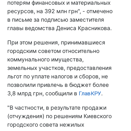
потерям финансовых и материальных
ресурсов, на 392 млн грн", - отмечено
в письме за подписью заместителя
главы ведомства Дениса Красникова.
При этом решения, принимавшиеся
городским советом относительно
коммунального имущества,
земельных участков, предоставления
льгот по уплате налогов и сборов, не
позволили привлечь в бюджет более
3,8 млрд грн, сообщили в
ГлавКРУ
.
"В частности, в результате продажи
(отчуждения) по решениям Киевского
городского совета нежилых