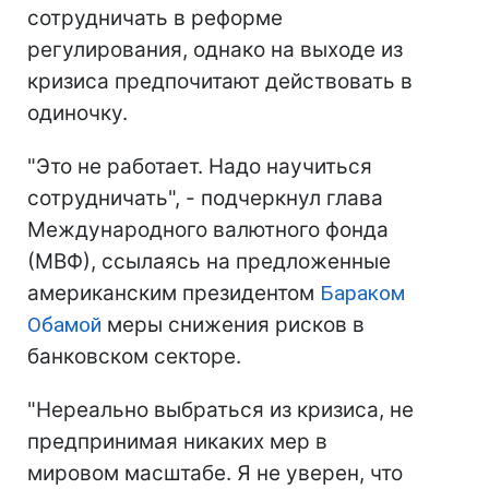
сотрудничать в реформе
регулирования, однако на выходе из
кризиса предпочитают действовать в
одиночку.
"Это не работает. Надо научиться
сотрудничать", - подчеркнул глава
Международного валютного фонда
(МВФ), ссылаясь на предложенные
американским президентом
Бараком
Обамой
меры снижения рисков в
банковском секторе.
"Нереально выбраться из кризиса, не
предпринимая никаких мер в
мировом масштабе. Я не уверен, что