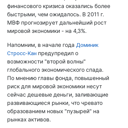
финансового кризиса оказались более
быстрыми, чем ожидалось. В 2011 г.
МВФ прогнозирует дальнейший рост
мировой экономики - на 4,3%.
Напомним, в начале года
Доминик
Стросс-Кан
предупредил о
возможности "второй волны"
глобального экономического спада.
По мнению главы фонда, повышенный
риск для мировой экономики несут
сейчас дешевые деньги, заливающие
развивающиеся рынки, что чревато
образованием новых "пузырей" на
рынках активов.