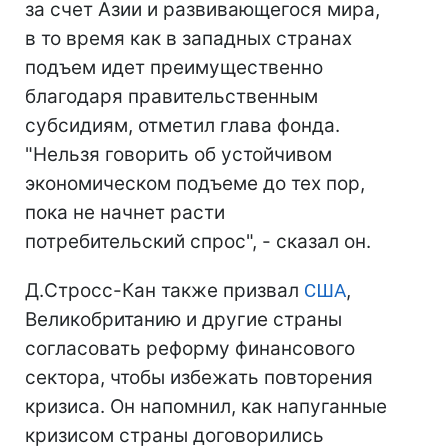
за счет Азии и развивающегося мира,
в то время как в западных странах
подъем идет преимущественно
благодаря правительственным
субсидиям, отметил глава фонда.
"Нельзя говорить об устойчивом
экономическом подъеме до тех пор,
пока не начнет расти
потребительский спрос", - сказал он.
Д.Стросс-Кан также призвал
США
,
Великобританию и другие страны
согласовать реформу финансового
сектора, чтобы избежать повторения
кризиса. Он напомнил, как напуганные
кризисом страны договорились