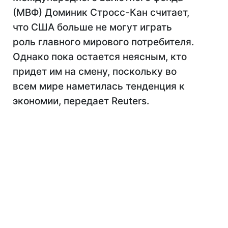
(МВФ) Доминик Стросс-Кан считает,
что США больше не могут играть
роль главного мирового потребителя.
Однако пока остается неясным, кто
придет им на смену, поскольку во
всем мире наметилась тенденция к
экономии, передает Reuters.