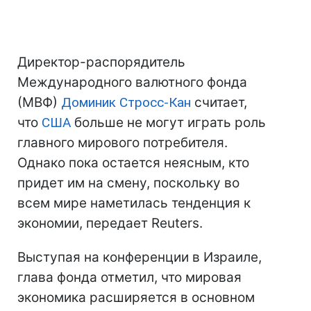
Директор-распорядитель
Международного валютного фонда
(МВФ)
Доминик Стросс-Кан
считает,
что
США
больше не могут играть роль
главного мирового потребителя.
Однако пока остается неясным, кто
придет им на смену, поскольку во
всем мире наметилась тенденция к
экономии, передает Reuters.
Выступая на конференции в Израиле,
глава фонда отметил, что мировая
экономика расширяется в основном