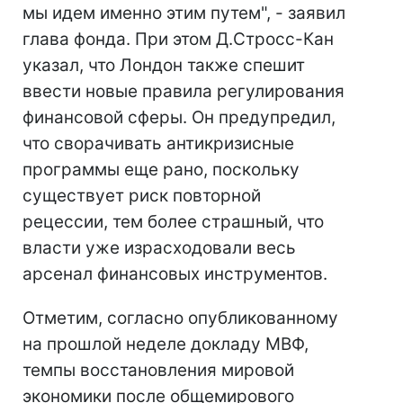
мы идем именно этим путем", - заявил
глава фонда. При этом Д.Стросс-Кан
указал, что Лондон также спешит
ввести новые правила регулирования
финансовой сферы. Он предупредил,
что сворачивать антикризисные
программы еще рано, поскольку
существует риск повторной
рецессии, тем более страшный, что
власти уже израсходовали весь
арсенал финансовых инструментов.
Отметим, согласно опубликованному
на прошлой неделе докладу МВФ,
темпы восстановления мировой
экономики после общемирового