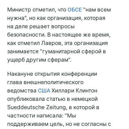
Министр отметил, что
ОБСЕ
"нам всем
нужна", но как организация, которая
на деле решает вопросы
безопасности. В настоящее же время,
как отметил Лавров, эта организация
занимается "гуманитарной сферой в
ущерб другим сферам".
Накануне открытия конференции
глава внешнеполитического
ведомства
США
Хиллари Клинтон
опубликовала статью в немецкой
Sueddeutsche Zeitung, в которой в
частности написала: "Мы
поддерживаем цель, но не согласны с