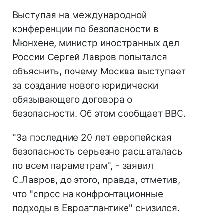
Выступая на международной
конференции по безопасности в
Мюнхене, министр иностранных дел
России Сергей Лавров попытался
объяснить, почему Москва выступает
за создание нового юридически
обязывающего договора о
безопасности. Об этом сообщает ВВС.
"За последние 20 лет европейская
безопасность серьезно расшаталась
по всем параметрам", - заявил
С.Лавров, до этого, правда, отметив,
что "спрос на конфронтационные
подходы в Евроатлантике" снизился.