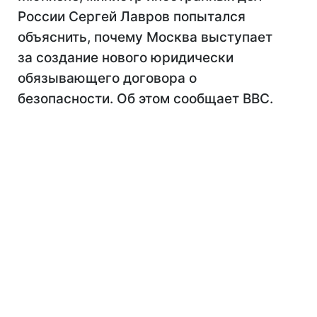
России Сергей Лавров попытался
объяснить, почему Москва выступает
за создание нового юридически
обязывающего договора о
безопасности. Об этом сообщает ВВС.