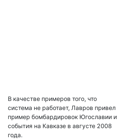
В качестве примеров того, что
система не работает, Лавров привел
пример бомбардировок Югославии и
события на Кавказе в августе 2008
года.