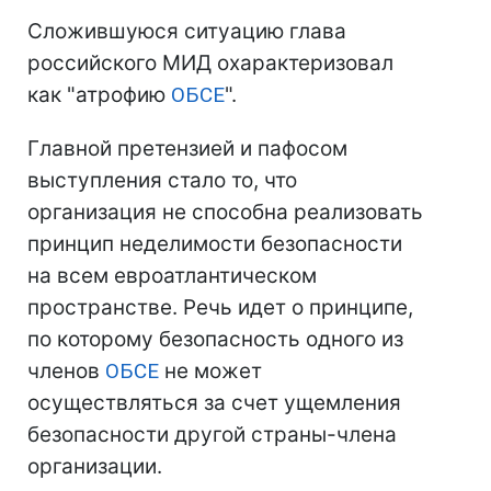
Сложившуюся ситуацию глава
российского МИД охарактеризовал
как "атрофию
ОБСЕ
".
Главной претензией и пафосом
выступления стало то, что
организация не способна реализовать
принцип неделимости безопасности
на всем евроатлантическом
пространстве. Речь идет о принципе,
по которому безопасность одного из
членов
ОБСЕ
не может
осуществляться за счет ущемления
безопасности другой страны-члена
организации.