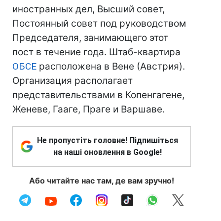
иностранных дел, Высший совет,
Постоянный совет под руководством
Председателя, занимающего этот
пост в течение года. Штаб-квартира
ОБСЕ
расположена в Вене (Австрия).
Организация располагает
представительствами в Копенгагене,
Женеве, Гааге, Праге и Варшаве.
Не пропустіть головне! Підпишіться
на наші оновлення в Google!
Або читайте нас там, де вам зручно!