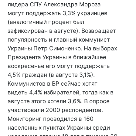
лидера СПУ Александра Мороза
могут поддержать 3,3% украинцев
(аналогичный процент был
зафиксирован в августе). Возвращает
популярность и главный коммунист
Украины Петр Симоненко. На выборах
Президента Украины в ближайшее
воскресенье его могут поддержать
4,5% граждан (в августе 3,1%).
Коммунистов в ВР сейчас хотят
видеть 4,4% избирателей, тогда как в
августе этого хотели 3,6%. В опросе
участвовали 2000 респондентов.
Мониторинг проводился в 160
населенных пунктах Украины среди