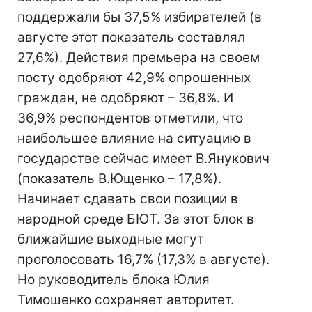
поддержали бы 37,5% избирателей (в
августе этот показатель составлял
27,6%). Действия премьера на своем
посту одобряют 42,9% опрошенных
граждан, не одобряют – 36,8%. И
36,9% респондентов отметили, что
наибольшее влияние на ситуацию в
государстве сейчас имеет В.Янукович
(показатель В.Ющенко – 17,8%).
Начинает сдавать свои позиции в
народной среде БЮТ. За этот блок в
ближайшие выходные могут
проголосовать 16,7% (17,3% в августе).
Но руководитель блока Юлия
Тимошенко сохраняет авторитет.