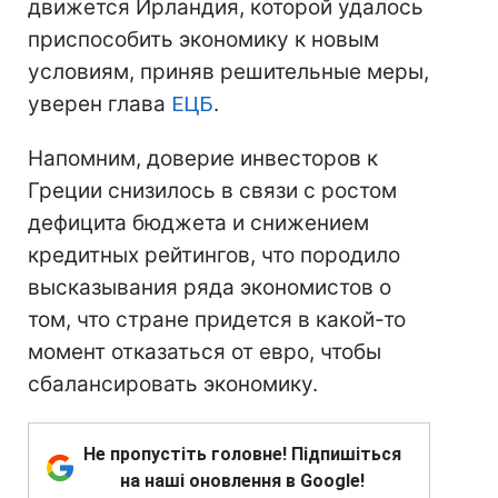
движется Ирландия, которой удалось
приспособить экономику к новым
условиям, приняв решительные меры,
уверен глава
ЕЦБ
.
Напомним, доверие инвесторов к
Греции снизилось в связи с ростом
дефицита бюджета и снижением
кредитных рейтингов, что породило
высказывания ряда экономистов о
том, что стране придется в какой-то
момент отказаться от евро, чтобы
сбалансировать экономику.
Не пропустіть головне! Підпишіться
на наші оновлення в Google!