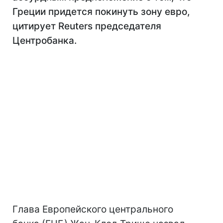
Греции придется покинуть зону евро,
цитирует Reuters председателя
Центробанка.
Глава Европейского центрального