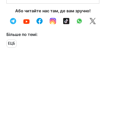
Або читайте нас там, де вам зручно!
Більше по темі:
ЕЦБ