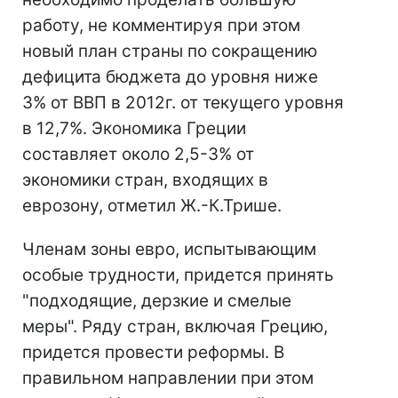
работу, не комментируя при этом
новый план страны по сокращению
дефицита бюджета до уровня ниже
3% от ВВП в 2012г. от текущего уровня
в 12,7%. Экономика Греции
составляет около 2,5-3% от
экономики стран, входящих в
еврозону, отметил Ж.-К.Трише.
Членам зоны евро, испытывающим
особые трудности, придется принять
"подходящие, дерзкие и смелые
меры". Ряду стран, включая Грецию,
придется провести реформы. В
правильном направлении при этом