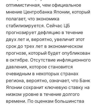
оптимистичная, чем официальное
мнение Центробанка Японии, который
полагает, что экономика
стабилизируется. Сейчас ЦБ
прогнозирует дефляцию в течение
двух лет и, вероятно, увеличит этот
срок до трех лет в экономическом
прогнозе, который будет опубликован
в октябре. Отсутствие инфляционного
давления, которое становится
очевидным в некоторых странах
региона, вероятно, означает, что Банк
Японии сохранит ключевую ставку на
низком уровне в течение долгого
времени. По оценкам большинства