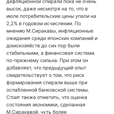
дефляционной спирали пока не очень
высок, даже несмотря на то, что в
июле потребительские цены упали на
2,2% в годовом исчислении. По
мнению М.Сиракавы, инфляционные
ожидания среди японских компаний и
домохозяйств до сих пор были
стабильными, а финансовая система
по-прежнему сильна. При этом он
добавляет, что предыдущий опыт
свидетельствует о том, что риск
формирования спирали выше при
ослабленной банковской системы.
Стоит также отметить, что оценка
состояния экономики, сделанная
М.Сиракавой, чуть более