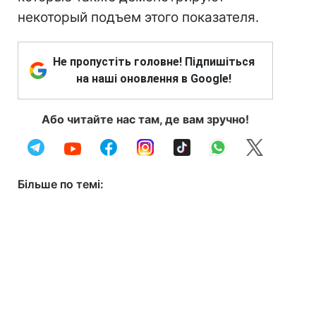
некоторый подъем этого показателя.
Не пропустіть головне! Підпишіться
на наші оновлення в Google!
Або читайте нас там, де вам зручно!
Більше по темі: