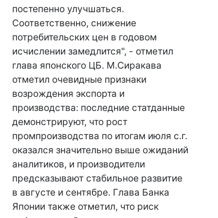
постепенно улучшаться.
Соответственно, снижение
потребительских цен в годовом
исчислении замедлится", - отметил
глава японского ЦБ. М.Сиракава
отметил очевидные признаки
возрождения экспорта и
производства: последние статданные
демонстрируют, что рост
промпроизводства по итогам июля с.г.
оказался значительно выше ожиданий
аналитиков, и производители
предсказывают стабильное развитие
в августе и сентябре. Глава Банка
Японии также отметил, что риск