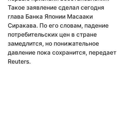
Такое заявление сделал сегодня
глава Банка Японии Масааки
Сиракава. По его словам, падение
потребительских цен в стране
замедлится, но понижательное
давление пока сохранится, передает
Reuters.