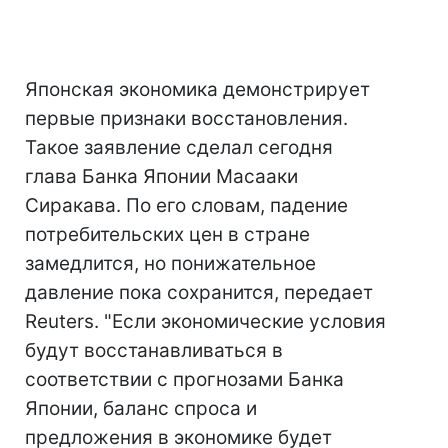
Японская экономика демонстрирует
первые признаки восстановления.
Такое заявление сделал сегодня
глава Банка Японии Масааки
Сиракава. По его словам, падение
потребительских цен в стране
замедлится, но понижательное
давление пока сохранится, передает
Reuters. "Если экономические условия
будут восстанавливаться в
соответствии с прогнозами Банка
Японии, баланс спроса и
предложения в экономике будет