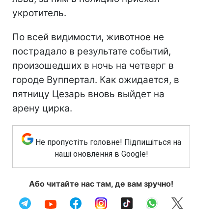
укротитель.
По всей видимости, животное не
пострадало в результате событий,
произошедших в ночь на четверг в
городе Вуппертал. Как ожидается, в
пятницу Цезарь вновь выйдет на
арену цирка.
Не пропустіть головне! Підпишіться на
наші оновлення в Google!
Або читайте нас там, де вам зручно!