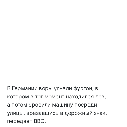
В Германии воры угнали фургон, в
котором в тот момент находился лев,
а потом бросили машину посреди
улицы, врезавшись в дорожный знак,
передает ВВС.