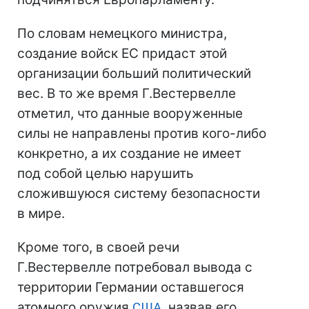
По словам немецкого министра,
создание войск ЕС придаст этой
организации больший политический
вес. В то же время Г.Вестервелле
отметил, что данные вооруженные
силы не направлены против кого-либо
конкретно, а их создание не имеет
под собой целью нарушить
сложившуюся систему безопасности
в мире.
Кроме того, в своей речи
Г.Вестервелле потребовал вывода с
территории Германии оставшегося
атомного оружия
США
, назвав его