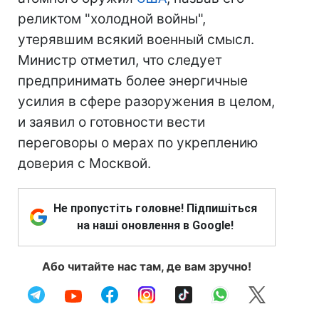
реликтом "холодной войны",
утерявшим всякий военный смысл.
Министр отметил, что следует
предпринимать более энергичные
усилия в сфере разоружения в целом,
и заявил о готовности вести
переговоры о мерах по укреплению
доверия с Москвой.
Не пропустіть головне! Підпишіться
на наші оновлення в Google!
Або читайте нас там, де вам зручно!