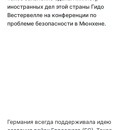
иностранных дел этой страны Гидо
Вестервелле на конференции по
проблеме безопасности в Мюнхене.
Германия всегда поддерживала идею